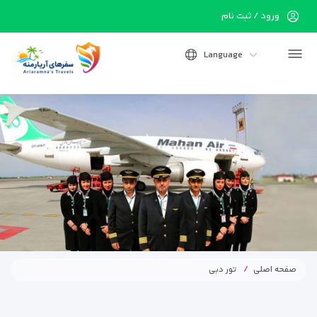
ورود / ثبت نام
Language
صفحه اصلی
تور دبی