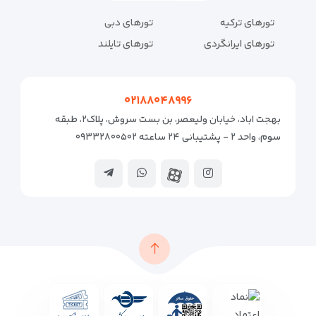
تورهای ترکیه
تورهای دبی
تورهای ایرانگردی
تورهای تایلند
۰۲۱۸۸۰۴۸۹۹۶
بهجت اباد، خیابان ولیعصر، بن بست سروش، پلاک۲، طبقه
سوم، واحد ۲ - پشتیبانی ۲۴ ساعته ۰۹۳۳۲۸۰۰۵۰۲