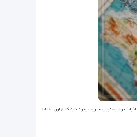
به کدوم رستوران معروف وجود داره که از اون غذاها