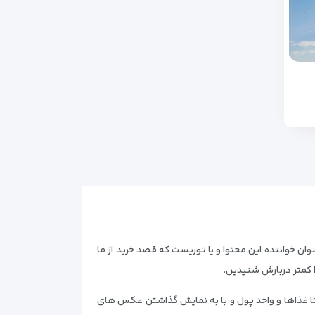
ان خواننده این محتوا و یا توریست که قصد خرید از ما
ا کمتر دربارش شنیدین.
 تا غذاها و واحد پول و با به نمایش گذاشتن عکس های