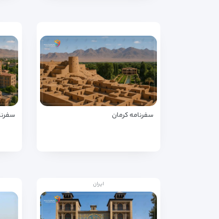
سفرنامه کرمان
سفرنام
ایران