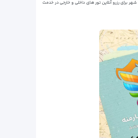
هر برای رزرو آنلاین تور های داخلی و خارجی در خدمت