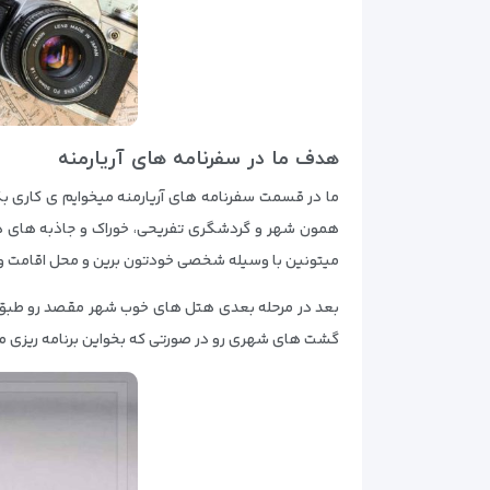
هدف ما در سفرنامه های آریارمنه
ما در قسمت سفرنامه های آریارمنه میخوایم ی کاری بکن
همون شهر و گردشگری تفریحی، خوراک و جاذبه های همون
میتونین با وسیله شخصی خودتون برین و محل اقامت و ب
بعد در مرحله بعدی هتل های خوب شهر مقصد رو طبق ا
گشت های شهری رو در صورتی که بخواین برنامه ریزی می