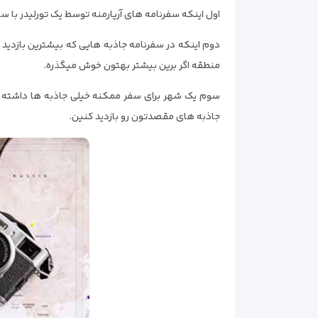
اول اینکه سفرنامه های آریارمنه توسط یک تورلیدر با 
دوم اینکه در سفرنامه جاذبه هایی که بیشترین بازدید
منطقه اگر برین بیشتر بهتون خوش میگذره.
سوم یک شهر برای سفر ممکنه خیلی جاذبه ها داشته باش
جاذبه های مقصدتون رو بازدید کنین.