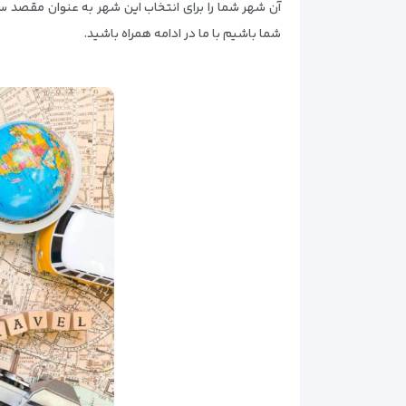
آن شهر شما را برای انتخاب این شهر به عنوان مقصد سف
شما باشیم با ما در ادامه همراه باشید.