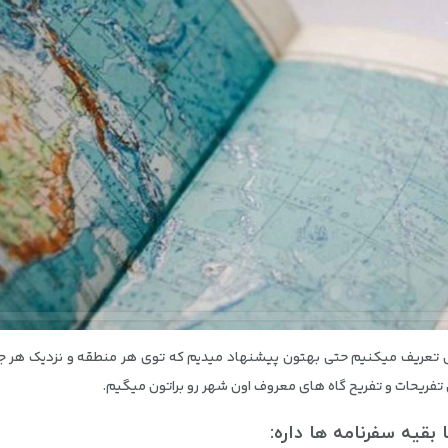
 تعریف میکنیم حتی بهتون پیشنهاد میدیم که توی هر منطقه و نزدیک هر جاذ
 تفریحات و تفریح گاه های معروف اون شهر رو براتون میگیم.
بقیه سفرنامه ها داره: