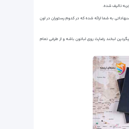
ربه تالیف شده.
اداتی به شما ارائه شده که در کدوم رستوران در اون
گردین لبخند رضایت روی لباتون باشه و از طرفی تمام