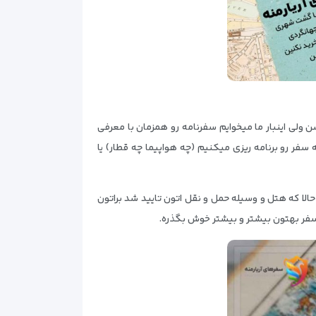
 ولی اینبار ما میخوایم سفرنامه رو همزمان با معرفی
فر رو برنامه ریزی میکنیم (چه هواپیما چه قطار) یا
 که هتل و وسیله حمل و نقل اتون تایید شد براتون
سفر بهتون بیشتر و بیشتر خوش بگذره.