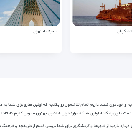
مه کیش
سفرنامه تهران
یم و خودمون قصد داریم تمام تلاشمون رو بکنیم که اولین هارو برای شما به عنو
 دقت کنین به کلمه اولین ها که قراره خیلی هاشون بهتون معرفی کنیم که تاحال
رباره بازدید از شهرها و گردشگری برای شما بررسی کنیم از تاریخچه و فرهنگ