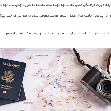
سابقه میراث فرهنگی کشور که سالها تجربه سفر داشته به صورت چکیده سالها تج
 و جز زیباترین جاذبه های همون شهر هست معرفی شده به صورتی که حتی پیشنه
ه اما تو سفرنامه های آریارمنه جوری برنامه ریزی شده که وقتی از سفر برمی