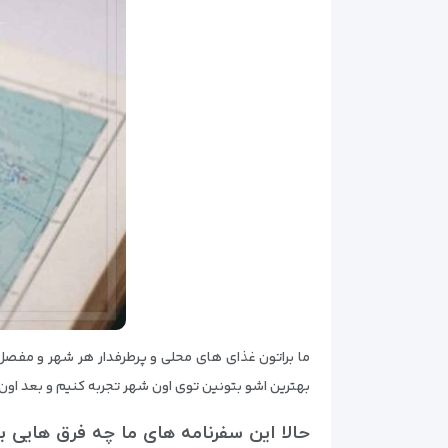
ما براتون غذای های محلی و پرطرفدار هر شهر و مفصل
بهترین اشو بتونین توی اون شهر تجربه کنیم و بعد اون
حالا این سفرنامه های ما چه فرق هایی با 