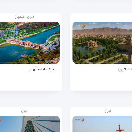
ایران، اصفهان
ه تبریز
سفرنامه اصفهان
ایران
ایران