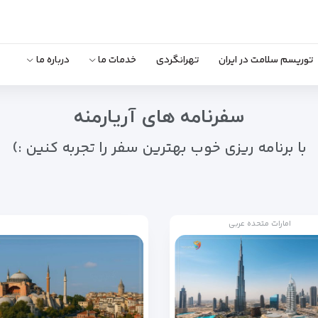
توریسم سلامت در ایران
تهرانگردی
خدمات ما
درباره ما
سفرنامه های آریارمنه
با برنامه ریزی خوب بهترین سفر را تجربه کنین :)
امارات متحده عربی