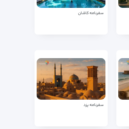
سفرنامه کاشان
سفرنامه یزد