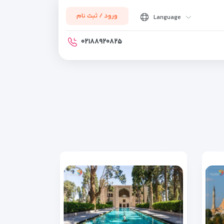
ورود / ثبت نام
Language
۰۲۱۸۸۹۲۰۸۲۵