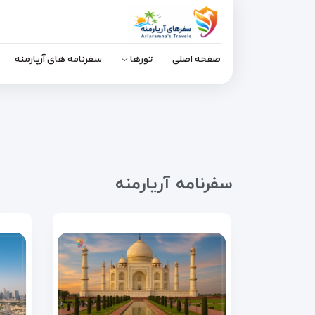
صفحه اصلی
تورها
سفرنامه های آریارمنه
سفرنامه آریارمنه