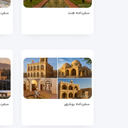
سفرنامه هند
سفرنا
سفرنامه بوشهر
سفرنا