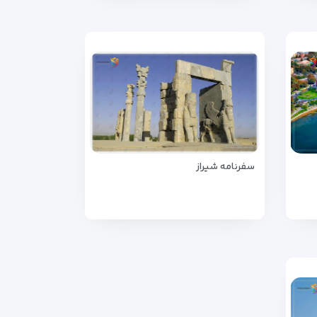
سفرنامه شیراز