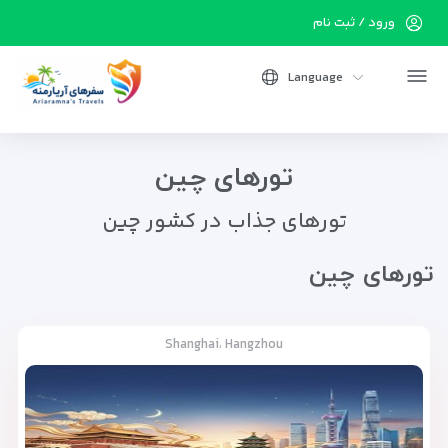
ورود / ثبت نام
Language
تورهای چین
تورهای جذاب در کشور چین
تورهای چین
Shanghai، Hangzhou