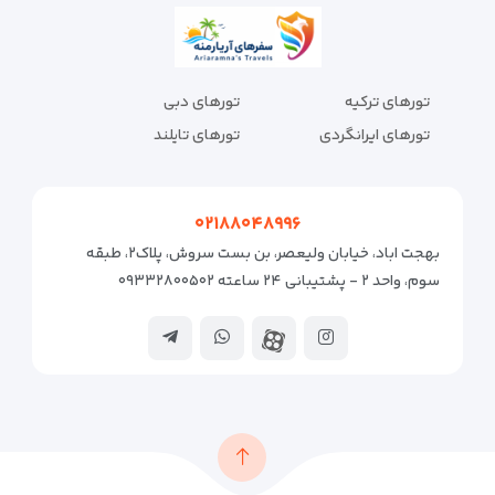
تورهای ترکیه
تورهای دبی
تورهای ایرانگردی
تورهای تایلند
۰۲۱۸۸۰۴۸۹۹۶
بهجت اباد، خیابان ولیعصر، بن بست سروش، پلاک۲، طبقه
سوم، واحد ۲ - پشتیبانی ۲۴ ساعته ۰۹۳۳۲۸۰۰۵۰۲