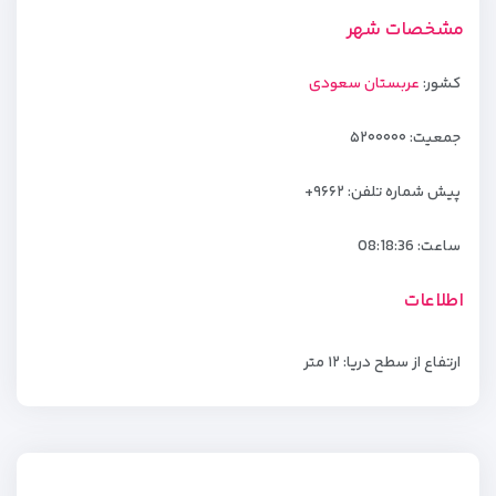
مشخصات شهر
کشور:
عربستان سعودی
جمعیت: ۵۲۰۰۰۰۰
پیش شماره تلفن: ۹۶۶۲+
ساعت:
08:18:36
اطلاعات
ارتفاع از سطح دریا: ۱۲ متر