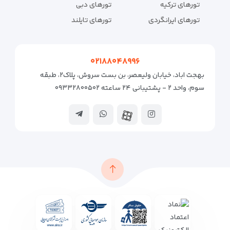
تورهای ترکیه
تورهای دبی
تورهای ایرانگردی
تورهای تایلند
۰۲۱۸۸۰۴۸۹۹۶
بهجت اباد، خیابان ولیعصر، بن بست سروش، پلاک۲، طبقه
سوم، واحد ۲ - پشتیبانی ۲۴ ساعته ۰۹۳۳۲۸۰۰۵۰۲