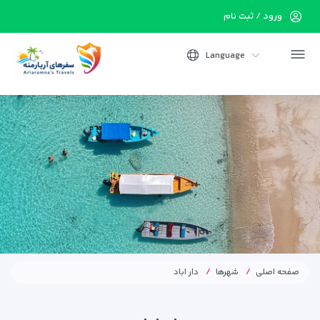
ورود / ثبت نام
Language
صفحه اصلی
شهرها
دار اباد