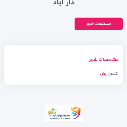
دار اباد
مشخصات شهر
مشخصات شهر
کشور:
ایران