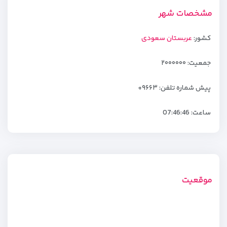
مشخصات شهر
کشور:
عربستان سعودی
جمعیت: ۲۰۰۰۰۰۰
پیش شماره تلفن: ۹۶۶۳+
ساعت:
07:46:46
موقعیت