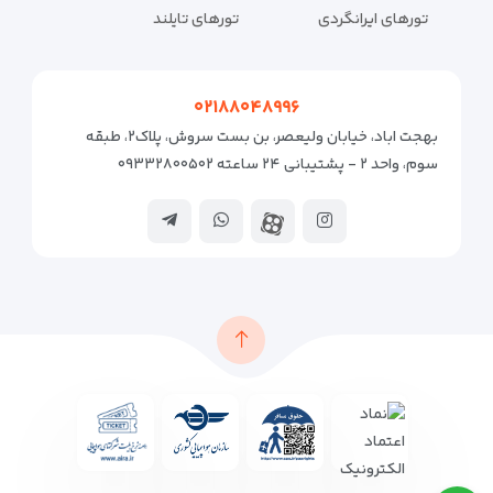
تورهای ایرانگردی
تورهای تایلند
۰۲۱۸۸۰۴۸۹۹۶
بهجت اباد، خیابان ولیعصر، بن بست سروش، پلاک۲، طبقه
سوم، واحد ۲ - پشتیبانی ۲۴ ساعته ۰۹۳۳۲۸۰۰۵۰۲