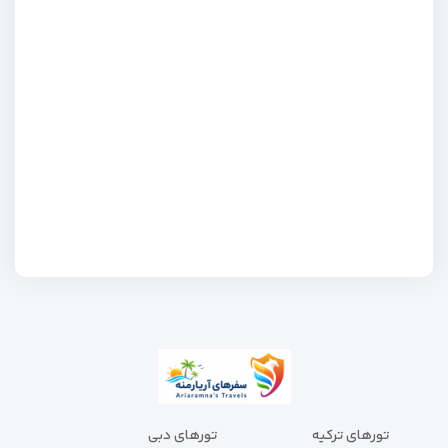
تورهای ترکیه
تورهای دبی