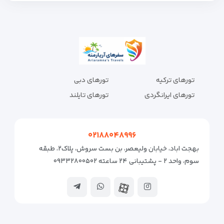
تورهای ترکیه
تورهای دبی
تورهای ایرانگردی
تورهای تایلند
۰۲۱۸۸۰۴۸۹۹۶
بهجت اباد، خیابان ولیعصر، بن بست سروش، پلاک۲، طبقه
سوم، واحد ۲ - پشتیبانی ۲۴ ساعته ۰۹۳۳۲۸۰۰۵۰۲