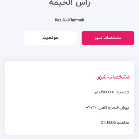
راس الخیمه
Ras Al-Khaimah
مشخصات شهر
موقعیت
مشخصات شهر
جمعیت: ۲۰۰۰۰۰ نفر
پیش شماره تلفن: ۹۷۱۶+
ساعت:
04:14:05