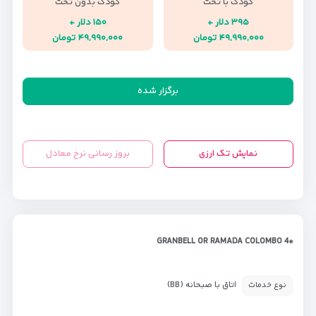
کودک با تخت
کودک بدون تخت
۳۹۵ دلار +
۱۵۰ دلار +
۴۹,۹۹۰,۰۰۰ تومان
۴۹,۹۹۰,۰۰۰ تومان
برگزار شده
نمایش تک ارزی
بروز رسانی نرخ معادل
*GRANBELL OR RAMADA COLOMBO 4
اتاق با صبحانه (BB)
نوع خدمات