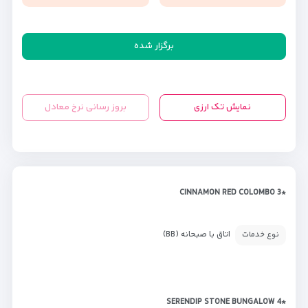
برگزار شده
نمایش تک ارزی
بروز رسانی نرخ معادل
*CINNAMON RED COLOMBO 3
اتاق با صبحانه (BB)
نوع خدمات
*SERENDIP STONE BUNGALOW 4