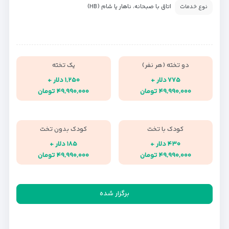
اتاق با صبحانه، ناهار یا شام (HB)
نوع خدمات
دو تخته (هر نفر)
یک تخته
۷۷۵ دلار +
۱,۲۵۰ دلار +
۴۹,۹۹۰,۰۰۰ تومان
۴۹,۹۹۰,۰۰۰ تومان
کودک با تخت
کودک بدون تخت
۴۳۰ دلار +
۱۸۵ دلار +
۴۹,۹۹۰,۰۰۰ تومان
۴۹,۹۹۰,۰۰۰ تومان
برگزار شده