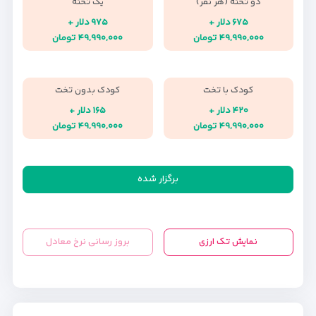
دو تخته (هر نفر)
یک تخته
۶۷۵ دلار +
۹۷۵ دلار +
۴۹,۹۹۰,۰۰۰ تومان
۴۹,۹۹۰,۰۰۰ تومان
کودک با تخت
کودک بدون تخت
۴۲۰ دلار +
۱۶۵ دلار +
۴۹,۹۹۰,۰۰۰ تومان
۴۹,۹۹۰,۰۰۰ تومان
برگزار شده
نمایش تک ارزی
بروز رسانی نرخ معادل