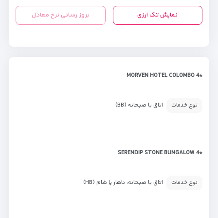
نمایش تک ارزی
بروز رسانی نرخ معادل
*MORVEN HOTEL COLOMBO 4
اتاق با صبحانه (BB)
نوع خدمات
*SERENDIP STONE BUNGALOW 4
اتاق با صبحانه، ناهار یا شام (HB)
نوع خدمات