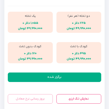
دو تخته (هر نفر)
یک تخته
۷۲۵ دلار +
۱,۰۵۵ دلار +
۴۹,۹۹۰,۰۰۰ تومان
۴۹,۹۹۰,۰۰۰ تومان
کودک با تخت
کودک بدون تخت
۴۹۵ دلار +
۱۷۰ دلار +
۴۹,۹۹۰,۰۰۰ تومان
۴۹,۹۹۰,۰۰۰ تومان
برگزار شده
نمایش تک ارزی
بروز رسانی نرخ معادل