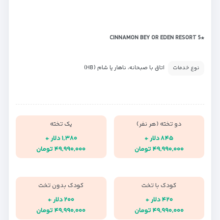
*CINNAMON BEY OR EDEN RESORT 5
اتاق با صبحانه، ناهار یا شام (HB)
نوع خدمات
دو تخته (هر نفر)
یک تخته
۸۴۵ دلار +
۱,۳۸۰ دلار +
۴۹,۹۹۰,۰۰۰ تومان
۴۹,۹۹۰,۰۰۰ تومان
کودک با تخت
کودک بدون تخت
۴۲۰ دلار +
۲۰۰ دلار +
۴۹,۹۹۰,۰۰۰ تومان
۴۹,۹۹۰,۰۰۰ تومان