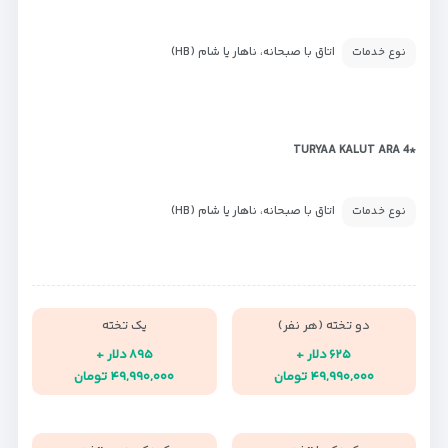
اتاق با صبحانه، ناهار یا شام (HB)
نوع خدمات
*TURYAA KALUT ARA 4
اتاق با صبحانه، ناهار یا شام (HB)
نوع خدمات
دو تخته (هر نفر)
یک تخته
۶۲۵ دلار +
۸۹۵ دلار +
۴۹,۹۹۰,۰۰۰ تومان
۴۹,۹۹۰,۰۰۰ تومان