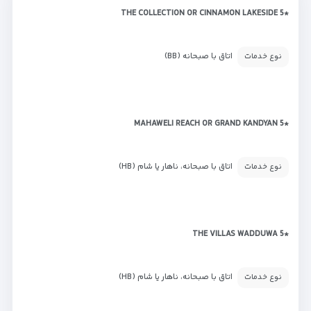
*THE COLLECTION OR CINNAMON LAKESIDE 5
اتاق با صبحانه (BB)
نوع خدمات
*MAHAWELI REACH OR GRAND KANDYAN 5
اتاق با صبحانه، ناهار یا شام (HB)
نوع خدمات
*THE VILLAS WADDUWA 5
اتاق با صبحانه، ناهار یا شام (HB)
نوع خدمات