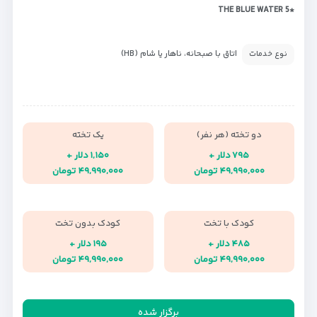
*THE BLUE WATER 5
اتاق با صبحانه، ناهار یا شام (HB)
نوع خدمات
دو تخته (هر نفر)
یک تخته
۷۹۵ دلار +
۱,۱۵۰ دلار +
۴۹,۹۹۰,۰۰۰ تومان
۴۹,۹۹۰,۰۰۰ تومان
کودک با تخت
کودک بدون تخت
۴۸۵ دلار +
۱۹۵ دلار +
۴۹,۹۹۰,۰۰۰ تومان
۴۹,۹۹۰,۰۰۰ تومان
برگزار شده