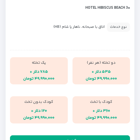
*HOTEL HIBISCUS BEACH 3
اتاق با صبحانه، ناهار یا شام (HB)
نوع خدمات
دو تخته (هر نفر)
یک تخته
۵۳۵ دلار +
۷۸۵ دلار +
۴۹,۹۹۰,۰۰۰ تومان
۴۹,۹۹۰,۰۰۰ تومان
کودک با تخت
کودک بدون تخت
۳۶۰ دلار +
۱۲۰ دلار +
۴۹,۹۹۰,۰۰۰ تومان
۴۹,۹۹۰,۰۰۰ تومان