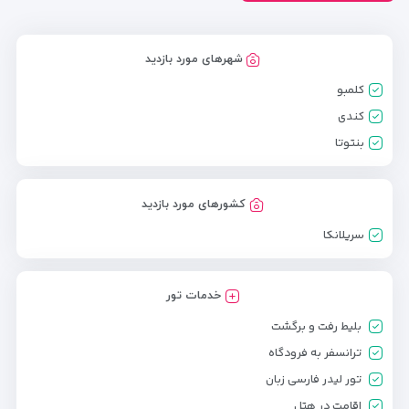
شهرهای مورد بازدید
کلمبو
کندی
بنتوتا
کشورهای مورد بازدید
سریلانکا
خدمات تور
بلیط رفت و برگشت
ترانسفر به فرودگاه
تور لیدر فارسی زبان
اقامت در هتل