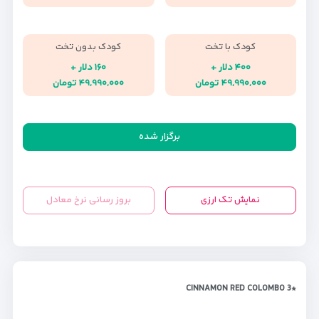
کودک با تخت
کودک بدون تخت
۴۰۰ دلار +
۱۶۰ دلار +
۴۹,۹۹۰,۰۰۰ تومان
۴۹,۹۹۰,۰۰۰ تومان
برگزار شده
نمایش تک ارزی
بروز رسانی نرخ معادل
*CINNAMON RED COLOMBO 3