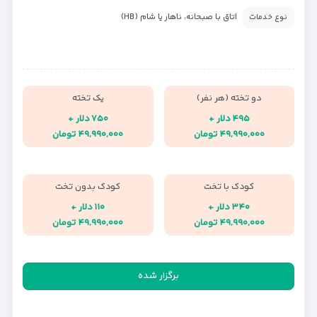
اتاق با صبحانه، ناهار یا شام (HB)
نوع خدمات
دو تخته (هر نفر)
یک تخته
۴۹۵ دلار +
۷۵۰ دلار +
۴۹,۹۹۰,۰۰۰ تومان
۴۹,۹۹۰,۰۰۰ تومان
کودک با تخت
کودک بدون تخت
۳۴۰ دلار +
۱۱۰ دلار +
۴۹,۹۹۰,۰۰۰ تومان
۴۹,۹۹۰,۰۰۰ تومان
برگزار شده