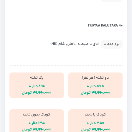
*TURYAA KALUTARA 4
اتاق با صبحانه، ناهار یا شام (HB)
نوع خدمات
دو تخته (هر نفر)
یک تخته
۵۷۵ دلار +
۸۹۰ دلار +
۴۹,۹۹۰,۰۰۰ تومان
۴۹,۹۹۰,۰۰۰ تومان
کودک با تخت
کودک بدون تخت
۳۵۰ دلار +
۱۳۵ دلار +
۴۹,۹۹۰,۰۰۰ تومان
۴۹,۹۹۰,۰۰۰ تومان