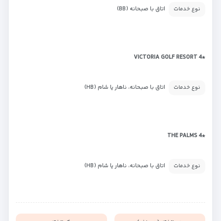
اتاق با صبحانه (BB)
نوع خدمات
*VICTORIA GOLF RESORT 4
اتاق با صبحانه، ناهار یا شام (HB)
نوع خدمات
*THE PALMS 4
اتاق با صبحانه، ناهار یا شام (HB)
نوع خدمات