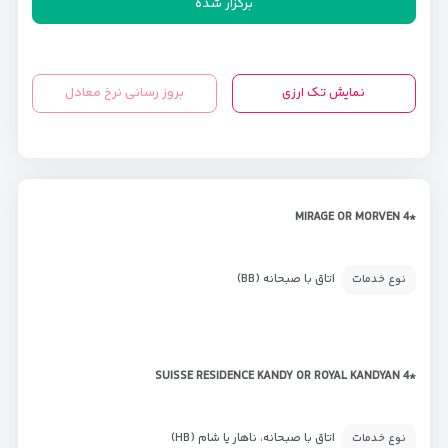
برگزار شده
نمایش تک ارزی
بروز رسانی نرخ معادل
*MIRAGE OR MORVEN 4
اتاق با صبحانه (BB)
نوع خدمات
*SUISSE RESIDENCE KANDY OR ROYAL KANDYAN 4
اتاق با صبحانه، ناهار یا شام (HB)
نوع خدمات