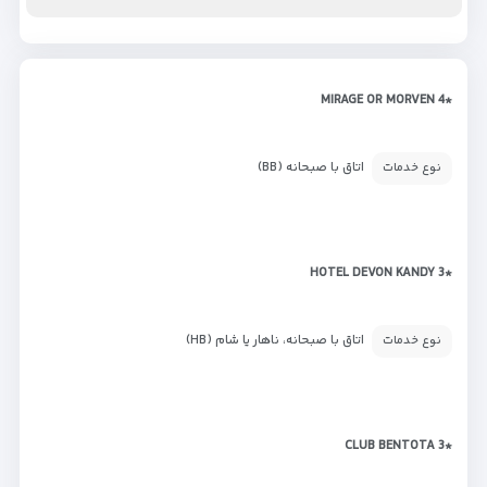
*MIRAGE OR MORVEN 4
اتاق با صبحانه (BB)
نوع خدمات
*HOTEL DEVON KANDY 3
اتاق با صبحانه، ناهار یا شام (HB)
نوع خدمات
*CLUB BENTOTA 3