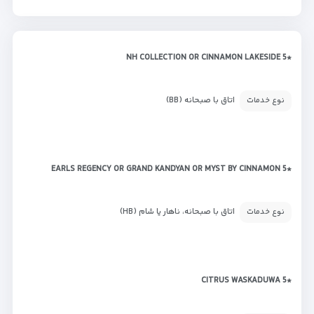
*NH COLLECTION OR CINNAMON LAKESIDE 5
اتاق با صبحانه (BB)
نوع خدمات
*EARLS REGENCY OR GRAND KANDYAN OR MYST BY CINNAMON 5
اتاق با صبحانه، ناهار یا شام (HB)
نوع خدمات
*CITRUS WASKADUWA 5