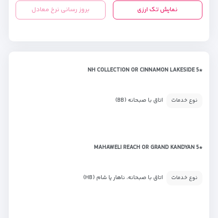
نمایش تک ارزی
بروز رسانی نرخ معادل
*NH COLLECTION OR CINNAMON LAKESIDE 5
اتاق با صبحانه (BB)
نوع خدمات
*MAHAWELI REACH OR GRAND KANDYAN 5
اتاق با صبحانه، ناهار یا شام (HB)
نوع خدمات