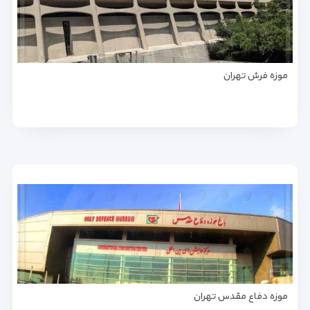
موزه فرش تهران
موزه دفاع مقدس تهران