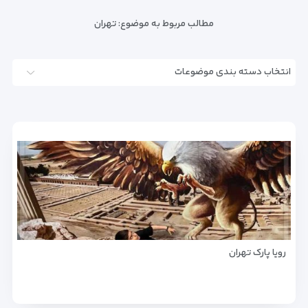
مطالب مربوط به موضوع:
تهران
انتخاب دسته بندی موضوعات
رویا پارک تهران