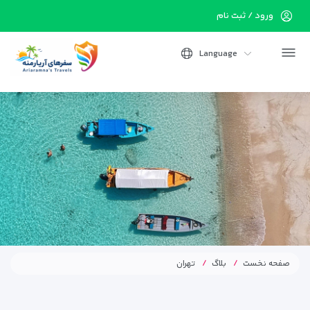
ورود / ثبت نام
Language
صفحه نخست
بلاگ
تهران