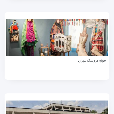
موزه عروسک تهران