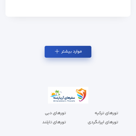
موارد بیشتر
تورهای ترکیه
تورهای دبی
تورهای ایرانگردی
تورهای تایلند