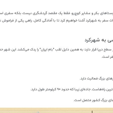
ا روستاهای بکر و عشایر کوچ‌رو، فقط یک مقصد گردشگری نیست، بلکه سفری است 
کات سفر به شهرکرد آشنا خواهیم کرد تا با آمادگی کامل، راهی یکی از فراموش‌ 
ی به شهرکرد
ر است.
های بزرگ فعالیت دارد.
. جاده‌ای زیبا که حدود ۹۰ کیلومتر طول دارد.
های بزرگ کشور متصل است.