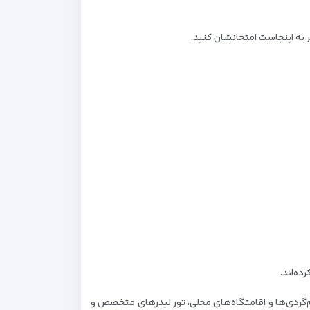
 به اینجاست امتحانشان کنید.
ه‌اند.
وم‌گردی‌ها و اقامتگاه‌های محلی، تور لیدرهای متخصص و