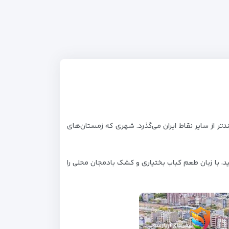
دتر از سایر نقاط ایران می‌گذرد. شهری که زمستان‌های
نید، با زبان طعم کباب بختیاری و کشک‌ بادمجان محلی را