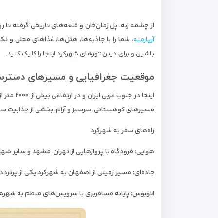
از چشمه‌ زنه، پل زمان‌خان و قلعه‌های تاریخی گرفته ت
آریارمنه
، شما را با جاذبه‌ها، هتل‌ها، غذاهای محلی و ن
باشین و برای دیدن تورهای شهرکرد اینجا را کلیک کنید.
موقعیت جغرافیایی و مسیرهای دسترس
مسیرهای کوهستانی، سرسبز و آرام، بخشی از جذابیت سف
راه‌های سفر به شهرکرد
هوایی: فرودگاه با پروازهایی از تهران، مشهد و سایر شهر
جاده‌ای: مسیر زمینی از اصفهان به شهرکرد یکی از پرترددترین راه‌هاست
اتوبوس: پایانه مسافربری با سرویس‌های منظم به شهر