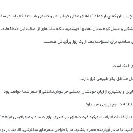
چی و نان کماج، از جمله غذاهای محلی خوش‌عطر و طعمی هستند که باید در سفر
کی و عسل کوهستان نه‌تنها خوشمزه، بلکه نشانه‌ای از اصالت این منطقه‌اند.
 مناسب برای استراحت بعد از یک روز پرگردش هستند.
ی خنک است.
دل مناطق بکر طبیعی قرار دارند.
یری و بختیاری از زبان خودشان، بخشی فراموش‌نشدنی از سفر شما خواهد بود.
ه در اوج زیبایی قرار دارد.
 ارتفاعات اطراف شهرکرد فرصت‌های بی‌نظیری برای صعود و ماجراجویی فراهم کرد
نید، با ما در آریارمنه همراه باشید. ما با طراحی سفرهای سفارشی، اقامت در ب