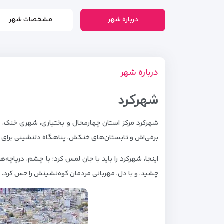
درباره شهر
مشخصات شهر
درباره شهر
شهرکرد
شهرکرد مرکز استان چهارمحال و بختیاری، شهری خنک، آرا
برفی‌اش و تابستان‌های خنکش، پناهگاه دلنشینی برای 
اینجا، شهرکرد را باید با جان لمس کرد؛ با چشم، دریاچه‌
چشید، و با دل، مهربانی مردمان کوه‌نشینش را حس کرد.