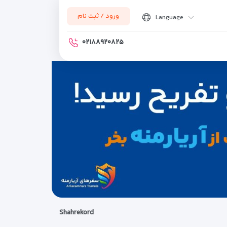
ورود / ثبت نام
Language
۰۲۱۸۸۹۲۰۸۲۵
Shahrekord