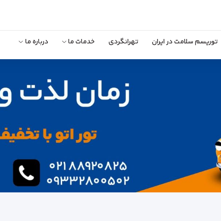
توریسم سلامت در ایران
تهرانگردی
خدمات ما
درباره ما