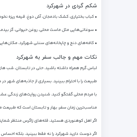
شکم‌ گردی در شهرکرد
• کباب بختیاری، کشک بادمجان، آش دوغ، قیمه ریزه نخود
• سوغاتی‌هایی مثل ماست محلی، روغن حیوانی، گز بیدمش
• کافه‌های دنج و چایخانه‌های سنتی شهرکرد، مکان‌هایی
نکات مهم و جالب سفر به شهرکرد
لباس گرم همراه داشته باشید. حتی در تابستان، شب‌ ها
طبیعت را با احترام ببینید. بسیاری از جاذبه‌های شهر در 
با مردم محلی گفتگو کنید. شنیدن روایت‌های زندگی عشا
مناسب‌ترین زمان سفر، بهار و تابستان است که طبیعت منطق
اگر اهل کوهنوردی هستید، قله‌های زاگرس منتظر شمایند.
اگر دوست دارید شهرکرد را نه فقط ببینید، بلکه احساس ک