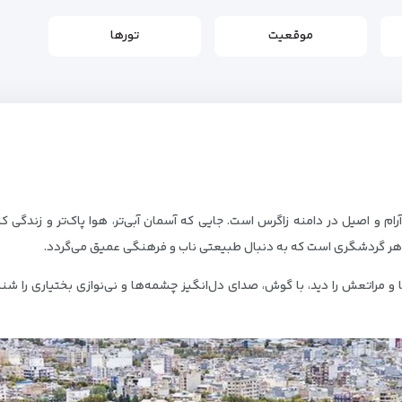
موقعیت
تورها
م و اصیل در دامنه زاگرس است. جایی که آسمان آبی‌تر، هوا پاک‌تر و زندگی کن
هر گردشگری است که به دنبال طبیعتی ناب و فرهنگی عمیق می‌گردد.
ها و مراتعش را دید، با گوش، صدای دل‌انگیز چشمه‌ها و نی‌نوازی بختیاری را ش