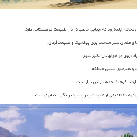
رودخانه زاینده‌رود که زیبایی خاصی در دل طبیعت کوهستانی دارد.
ها و فضای سبز مناسب برای پیک‌نیک و طبیعت‌گردی.
اده‌روی در هوای دل‌انگیز شهر.
‌ها و هنرهای سنتی منطقه.
بازتاب فرهنگ مذهبی این دیار است.
 کوه که تلفیقی از طبیعت بکر و سبک زندگی عشایری است.