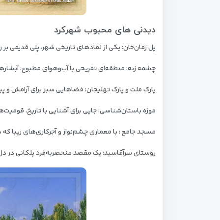
دیدنی‌ های محبوب شهرکرد
پل زمان‌خان: یکی از نمادهای تاریخی شهر، پلی قدیمی بر 
چشمه زنه: منطقه‌ای تفریحی با آب‌وهوای مطبوع، آبشار
پارک ملت و پارک تهلیجان: فضاهایی سبز برای آرامش و پی
موزه باستان‌شناسی: جایی برای آشنایی با تاریخ، قومیت
مسجد جامع : با معماری چشم‌نواز و آجرکاری‌های زیبا که 
روستای سرآقاسید: یک مقصد منحصربه‌فرد پلکانی در دل