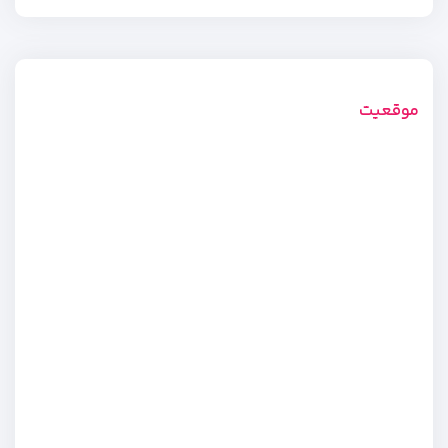
موقعیت