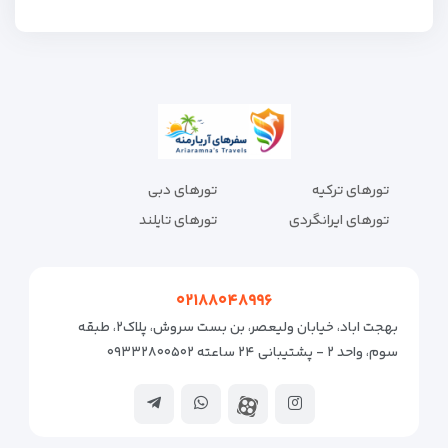
تورهای ترکیه
تورهای دبی
تورهای ایرانگردی
تورهای تایلند
۰۲۱۸۸۰۴۸۹۹۶
بهجت اباد، خیابان ولیعصر، بن بست سروش، پلاک۲، طبقه
سوم، واحد ۲ - پشتیبانی ۲۴ ساعته ۰۹۳۳۲۸۰۰۵۰۲