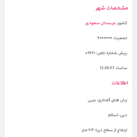
مشخصات شهر
کشور:
عربستان سعودی
جمعیت: ۶۰۰۰۰۰۰
پیش شماره تلفن: ۹۶۶۱+
ساعت:
12:26:57
اطلاعات
زبان های گفتاری: عربی
دین: اسلام
ارتفاع از سطح دریا: ۶۱۲ متر