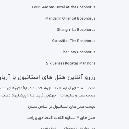
Four Seasons Hotel at the Bosphorus
Mandarin Oriental Bosphorus
Shangri-La Bosphorus
Swissôtel The Bosphorus
The Stay Bosphorus
Six Senses Kocatas Mansions
رزرو آنلاین هتل های استانبول با آریار
ما در سفرهای آریارمنه با سال‌ها تجربه در ارائه تورهای ترک
هدف سفر و سلیقه‌تان، بهترین گزینه‌ها را پیشنهاد دهیم.
لیست هتل‌های استانبول بر اساس ستاره
هتل‌های ۳ ستاره: اقامت اقتصادی و راحت