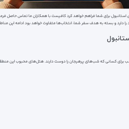
 استانبول برای شما فراهم خواهد کرد کافیست با همکاران ما تماس حاصل فرمایید
 را دارد و بسته به هدف سفر شما، انتخاب‌ها متفاوت خواهد بود ادامه این مناط
تانبول
مناسب برای کسانی که شب‌های پرهیجان را دوست دارند. هتل‌های محبوب این منطق