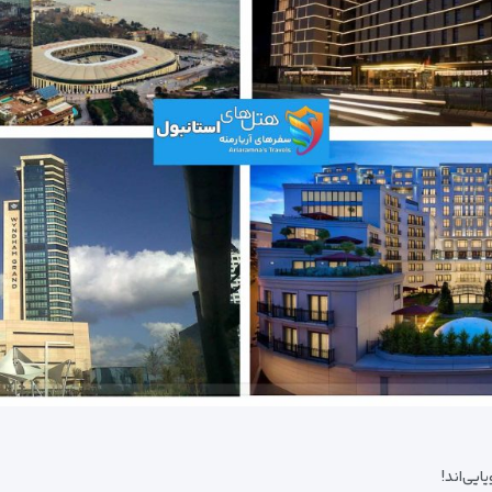
ایی‌اند!