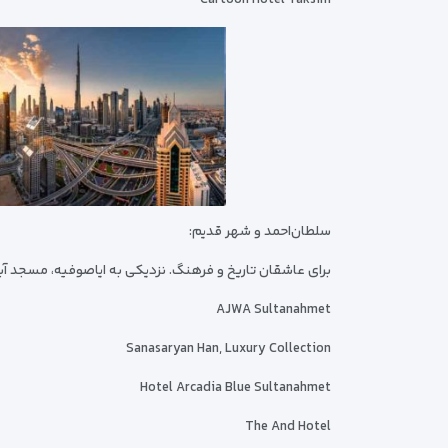
Cartoon Hotel Taksim
سلطان‌احمد و شهر قدیم:
برای عاشقان تاریخ و فرهنگ. نزدیکی به ایاصوفیه، مسجد آبی 
AJWA Sultanahmet
Sanasaryan Han, Luxury Collection
Hotel Arcadia Blue Sultanahmet
The And Hotel