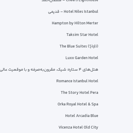
Cheers Lighthouse – سلطان‌احمد
Hotel Niles Istanbul – قدیمی
Hampton by Hilton Merter
Taksim Star Hotel
The Blue Suites (Şişli)
Luxx Garden Hotel
هتل‌های ۴ ستاره: شیک، مقرون‌به‌صرفه و با موقعیت عالی
Romance Istanbul Hotel
The Story Hotel Pera
Orka Royal Hotel & Spa
Hotel Arcadia Blue
Vicenza Hotel Old City