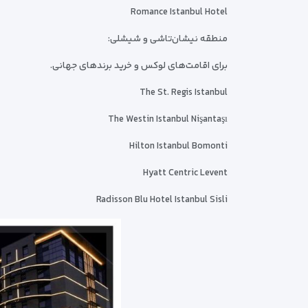
Romance Istanbul Hotel
منطقه نیشان‌تاشی و شیشلی:
برای اقامت‌های لوکس و خرید برندهای جهانی.
The St. Regis Istanbul
The Westin Istanbul Nişantaşı
Hilton Istanbul Bomonti
Hyatt Centric Levent
Radisson Blu Hotel Istanbul Sisli