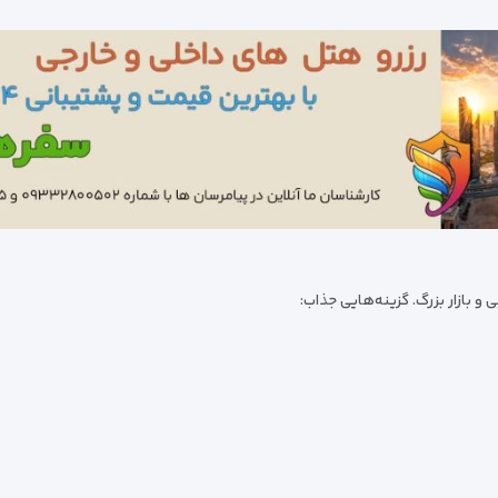
و بازار بزرگ. گزینه‌هایی جذاب: