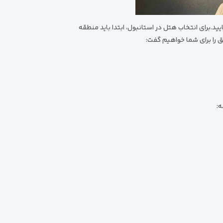
.برای انتخاب هتل در استانبول، ابتدا باید منطقه
ق را برای شما خواهیم گفت:
ه: