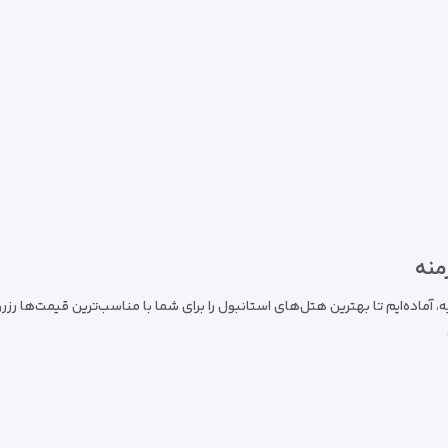
منه
یه، آماده‌ایم تا بهترین هتل‌های استانبول را برای شما با مناسب‌ترین قیمت‌ها رز