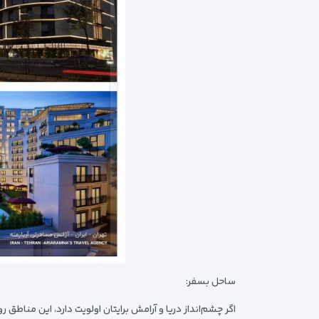
ساحل بسفر:
اگر چشم‌انداز دریا و آرامش برایتان اولویت دارد، این مناطق روی