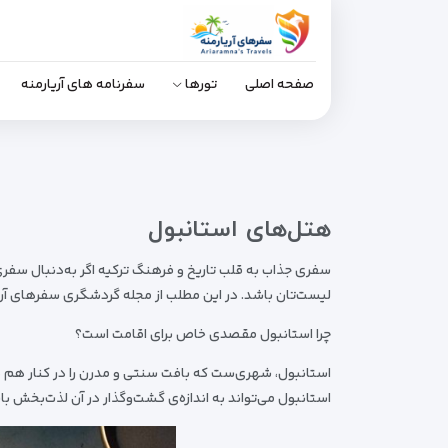
صفحه اصلی
تورها
سفرنامه های آریارمنه
هتل‌های استانبول
سفری جذاب به قلب تاریخ و فرهنگ ترکیه اگر به‌دنبال سفری
لیست‌تان باشد. در این مطلب از مجله گردشگری سفرهای آریار
چرا استانبول مقصدی خاص برای اقامت است؟
استانبول، شهری‌ست که بافت سنتی و مدرن را در کنار هم د
استانبول می‌تواند به اندازه‌ی گشت‌وگذار در آن لذت‌بخش ب