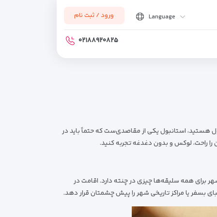
ورود / ثبت نام
Language
۰۲۱۸۸۹۲۰۸۲۵
ل هستید، استانبول یکی از مقاصدی‌ست که حتماً باید در
 را راحت، لوکس و بدون دغدغه تجربه کنید.
ر برای همه سلیقه‌ها چیزی در چنته دارد. اقامت در
بای بسفر یا مراکز تاریخی شهر را پیش چشمتان قرار دهد.