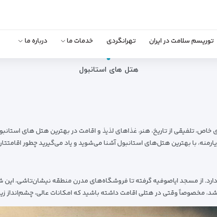
توریسم سلامت در ایران
تهرانگردی
خدمات ما
درباره ما
هتل های استانبول
 خاص، تلفیقی از تاریخ، هنر، غذاهای لذیذ و اقامت در بهترین هتل های استانبو
منه، با بهترین هتل‌های استانبول آشنا می‌شوید و یاد می‌گیرید چطور اقامتتان
ارد. از مسجد ایاصوفیه گرفته تا فروشگاه‌های مدرن منطقه نیشان‌تاشی، این شه
اشد، مخصوصاً وقتی در هتلی اقامت داشته باشید که امکانات عالی، چشم‌انداز زی