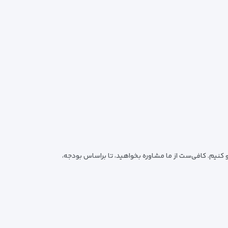
رو کنیم. کافی‌ست از ما مشاوره بخواهید، تا براساس بودجه،