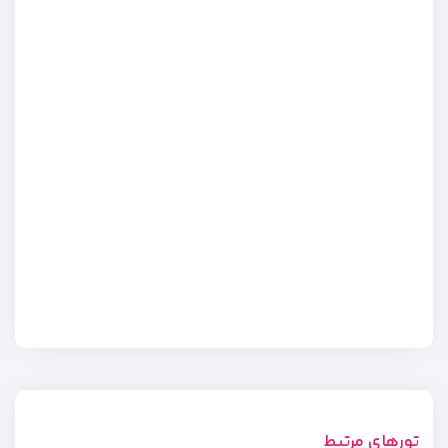
تورهای مرتبط