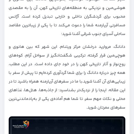
هو‌شی‌مین و نزدیکی به منطقه‌های تاریخی کهن، آن را به مقصدی
محبوب برای گردشگران داخلی و خارجی تبدیل کرده است. آژانس
مسافرتی آریارمنه شما را دعوت می‌کند تا با یکی از زیباترین مقاصد
ساحلی آسیای جنوب شرقی آشنا شوید؛
دانانگ، مروارید درخشان مرکز ویتنام. این شهر که بین هانوی و
هوچی‌مین قرار گرفته، ترکیبی شگفت‌انگیز از سواحل آرام، کوه‌های
روح‌نواز و آثار تاریخی کهن را در خود جای داده است. در این مطلب،
همه چیز درباره دانانگ را برای شما گردآوری کرده‌ایم تا پیش از سفر با
زیبایی‌های آن آشنا شوید.با ما در سفرهای آریارمنه همراه باشید تا در
این مقاله، اینجا را از نزدیک‌تر بشناسید؛ از جاذبه‌ها، هتل‌ها، غذاهای
محلی و نکات مهم سفر، تا شما هم آماده‌ی یکی از به‌یادماندنی‌ترین
سفرهای عمرتان شوید.