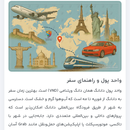
واحد پول و راهنمای سفر
واحد پول دانانگ همان دانگ ویتنامی (VND) است. بهترین زمان سفر
به دانانگ از فوریه تا مه است که آب‌وهوا گرم و خشک است. دسترسی
به شهر از طریق فرودگاه بین‌المللی دانانگ امکان‌پذیر است که
پروازهای داخلی و بین‌المللی متعددی دارد. جابه‌جایی در شهر با
تاکسی، موتورسیکلت یا اپلیکیشن‌های حمل‌ونقل مانند Grab آسان