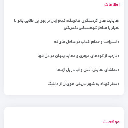
اطلاعات
هایلایت‌ های گردشگری هالونگ:: قدم زدن بر روی پل طلایی بائو نا
هیلز با مناظر کوهستانی نفس‌گیر
: استراحت و حمام آفتاب در ساحل مای‌خه
: بازدید از کوه‌های مرمری و معابد پنهان در دل آنها
: تماشای نمایش آتش و آب در پل اژدها
: سفر کوتاه به شهر تاریخی هوی‌آن از دانانگ
موقعیت