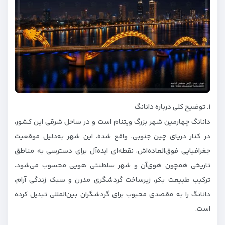
۱. توضیح کلی درباره دانانگ
دانانگ چهارمین شهر بزرگ ویتنام است و در ساحل شرقی این کشور،
در کنار دریای چین جنوبی، واقع شده. این شهر به‌دلیل موقعیت
جغرافیایی فوق‌العاده‌اش، نقطه‌ای ایده‌آل برای دسترسی به مناطق
تاریخی همچون هوی‌آن و شهر سلطنتی هویی محسوب می‌شود.
ترکیب طبیعت بکر، زیرساخت گردشگری مدرن و سبک زندگی آرام،
دانانگ را به مقصدی محبوب برای گردشگران بین‌المللی تبدیل کرده
است.