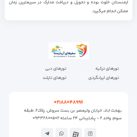
ارمنستان خلوت بوده و تحویل و دریافت مدارک در سریعترین زمان
ممکن انجام میگیرد.
تورهای ترکیه
تورهای دبی
تورهای ایرانگردی
تورهای تایلند
۰۲۱۸۸۰۴۸۹۹۶
بهجت اباد، خیابان ولیعصر، بن بست سروش، پلاک۲، طبقه
سوم، واحد ۲ - پشتیبانی ۲۴ ساعته ۰۹۳۳۲۸۰۰۵۰۲