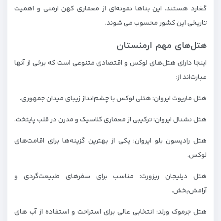
گغارد هستند. این بناها نمونه‌ای از معماری کهن ارمنی و اهمیت
تاریخی این کشور محسوب می‌ شوند.
هتل‌های مهم ارمنستان
اینجا دارای هتل‌های لوکس و اقتصادی متنوعی است که برخی از آنها
عبارت‌اند از:
هتل ماریوت ایروان: هتلی لوکس با چشم‌انداز زیبای میدان جمهوری.
هتل نشنال ایروان: ترکیبی از معماری کلاسیک و مدرن در قلب پایتخت.
هتل رادیسون بلو ایروان: یکی از بهترین گزینه‌ها برای اقامت‌های
لوکس.
هتل دیلیجان ریزورت: مناسب برای سفرهای طبیعت‌گردی و
آرامش‌بخش.
هتل جرموک ورلد: انتخابی عالی برای استراحت و استفاده از آب‌ های