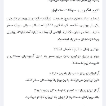
رعایت پوشش مناسب توصیه می‌شود.
نتیجه‌گیری و سوالات متداول
اینجا با جاذبه‌های متنوع، طبیعت شگفت‌انگیز و شهرهای تاریخی،
یکی از بهترین مقاصد گردشگری قفقاز است. اگر سوالی درباره سفر
دارید، با ما در میان بگذارید. آژانس آریارمنه همواره آماده ارائه بهترین
پیشنهادهای سفر به شماست.
بهترین زمان سفر چه فصلی است؟
بهار و پاییز، بهترین زمان برای سفر به دلیل آب‌وهوای معتدل و
طبیعت زیبا هستند.
آیا ایرانیان برای سفر نیاز به ویزا دارند؟
خیر، ایرانیان می‌توانند بدون ویزا به ارمنستان سفر کنند.
آیا از ایران پرواز مستقیم به ارمنستان وجود دارد؟
بله، پروازهای مستقیم از تهران به ایروان انجام می‌شود.