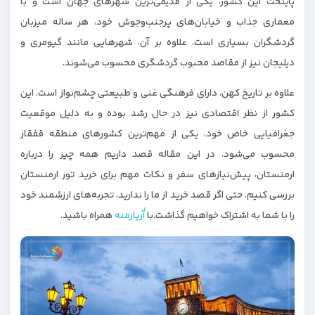
پایتخت این کشور، یکی از قدیمی‌ترین شهرهای جهان است و با
معماری جذاب و خیابان‌های پرجنب‌وجوش خود، هر ساله میزبان
گردشگران بسیاری است. علاوه بر آن، شهرهایی مانند گیومری و
دیلیجان نیز از مقاصد محبوب گردشگری محسوب می‌شوند.
علاوه بر تاریخ کهن، دارای فرهنگی غنی و طبیعتی چشم‌نواز است. این
کشور از نظر اقتصادی نیز در حال رشد بوده و به دلیل موقعیت
جغرافیایی خاص خود، یکی از مهم‌ترین کشورهای منطقه قفقاز
محسوب می‌شود. در این مقاله قصد داریم همه چیز را درباره
ارمنستان، پیش‌نیازهای سفر و نکات مهم برای خرید تور ارمنستان
بررسی کنیم. حتی اگر قصد خرید از ما را ندارید، تجربه‌های ارزشمند خود
را با شما به اشتراک خواهیم گذاشت.با
آٰریارمنه
همراه باشید.