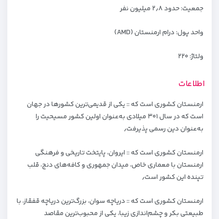
جمعیت: حدود ۲٫۸ میلیون نفر
واحد پول: درام ارمنستان (AMD)
ولتاژ: ۲۲۰
اطلاعات
ارمنستان کشوری است که :: یکی از قدیمی‌ترین کشورها در جهان
است که در سال ۳۰۱ میلادی به‌عنوان اولین کشور مسیحیت را
به‌عنوان دین رسمی پذیرفت٫
ارمنستان کشوری است که :: ایروان، پایتخت تاریخی و فرهنگی
ارمنستان با معماری خاص، میدان جمهوری و کافه‌های دنج، قلب
تپنده این کشور است٫
ارمنستان کشوری است که :: دریاچه سوان، بزرگ‌ترین دریاچه قفقاز، با
طبیعتی بکر و چشم‌اندازی زیبا، یکی از محبوب‌ترین مقاصد