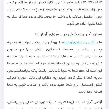
۰۹۳۳۲۸۰۰۵۰۲ یا با تماس تلفنی با کارشناسان فروش ما اقدام کنید.
پس از استعلام قیمت و ثبت‌نام، ۵۰ درصد از مبلغ تور دریافت می‌شود.
پس از تکمیل مدارک، با پرداخت ۵۰ درصد باقی‌مانده، مدارک سفر به
شما تحویل داده می‌شود.
سخن آخر همیشگی در سفرهای آریارمنه
ما در
آژانس سفرهای آریارمنه
با بهره‌گیری از بهترین تورلیدرها و تجربه
چندین ساله در صنعت گردشگری، تلاش می‌کنیم بهترین
برنامه‌ریزی‌ها را برای سفرهای شما ارائه دهیم، به‌ویژه برای سفر به
کشورهایی مثل ارمنستان که جاذبه‌های فوق‌العاده‌ای دارند. هدف ما
این است که سفر شما نه تنها لذت‌بخش باشد، بلکه به‌یادماندنی‌ترین
تجربه شما از سفر گردد. امیدواریم مطالب این بخش درباره معرفی
کشور ارمنستان برای شما مفید بوده باشد و اطلاعات خوبی به شما
اضافه کرده باشد.
آژانس آریارمنه با سال‌ها تجربه در ارائه تورهای داخلی و بین‌المللی،