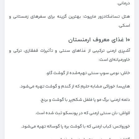
درمانی.
هتل تساغکادزور ماریوت: بهترین گزینه برای سفرهای زمستانی و
اسکی.
۱۰ غذای معروف ارمنستان
آشپزی ارمنی ترکیبی از غذاهای سنتی و تأثیرات قفقازی، ترکی و
خاورمیانه‌ای است:
خاش: نوعی سوپ سنتی تهیه‌شده از گوشت گاو.
هاریسا: خوراکی مشابه حلیم که از گندم و گوشت تهیه می‌شود.
دلمه ارمنی: برگ مو یا فلفل شکم‌پر با گوشت و برنج.
لاواش: نان سنتی ارمنی که در یونسکو ثبت شده است.
خورواتس: کباب ارمنی که با گوشت بره یا گوساله تهیه می‌شود.