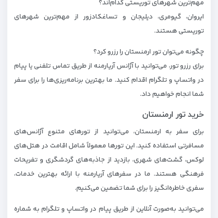
مهم‌ترین شهرهای توریستی کدام‌اند؟
ایروان، گیومری، دیلیجان و تساغکادزور از مهم‌ترین شهرهای
توریستی هستند.
چگونه می‌توان تور ارمنستان را رزرو کرد؟
برای رزرو تور، می‌توانید با آژانس آریارمنه از طریق تماس تلفنی یا پیام
در واتساپ و تلگرام اقدام کنید. ما بهترین برنامه‌ریزی‌ها را برای سفر
شما انجام خواهیم داد.
خرید تور ارمنستان
برای سفر به ارمنستان، می‌توانید از تورهای متنوع آژانس‌های
مسافرتی استفاده کنید. این تورها معمولاً شامل اقامت در هتل‌های
لوکس، گشت‌های شهری، بازدید از جاذبه‌های گردشگری و تفریحات
فرهنگی هستند. ما در سفرهای آریارمنه با ارائه بهترین خدمات،
سفری خاطره‌انگیز را برای شما تضمین می‌کنیم.
می‌توانید به‌صورت آنلاین از طریق پیام در واتساپ و تلگرام به شماره