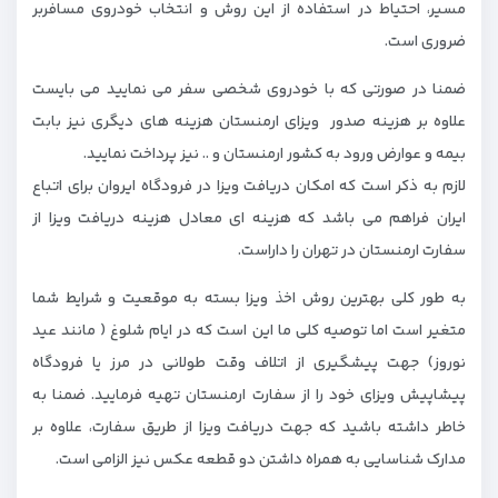
مسیر، احتیاط در استفاده از این روش و انتخاب خودروی مسافربر
ضروری است.
ضمنا در صورتی که با خودروی شخصی سفر می نمایید می بایست
علاوه بر هزینه صدور ویزای ارمنستان هزینه های دیگری نیز بابت
بیمه و عوارض ورود به کشور ارمنستان و .. نیز پرداخت نمایید.
لازم به ذکر است که امکان دریافت ویزا در فرودگاه ایروان برای اتباع
ایران فراهم می باشد که هزینه ای معادل هزینه دریافت ویزا از
سفارت ارمنستان در تهران را داراست.
به طور کلی بهترین روش اخذ ویزا بسته به موقعیت و شرایط شما
متغیر است اما توصیه کلی ما این است که در ایام شلوغ ( مانند عید
نوروز) جهت پیشگیری از اتلاف وقت طولانی در مرز یا فرودگاه
پیشاپیش ویزای خود را از سفارت ارمنستان تهیه فرمایید. ضمنا به
خاطر داشته باشید که جهت دریافت ویزا از طریق سفارت، علاوه بر
مدارک شناسایی به همراه داشتن دو قطعه عکس نیز الزامی است.