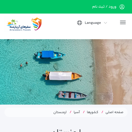
ورود / ثبت نام
Language
صفحه اصلی
کشورها
آسیا
ارمنستان