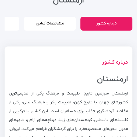
ارمنستان
درباره کشور
مشخصات کشور
درباره کشور
ارمنستان
ارمنستان سرزمین تاریخ، طبیعت و فرهنگ یکی از قدیمی‌ترین
کشورهای جهان، با تاریخ کهن، طبیعت بکر و فرهنگ غنی، یکی از
مقاصد گردشگری جذاب برای مسافران است. این کشور با ترکیبی از
کلیساهای باستانی، کوهستان‌های زیبا، دریاچه‌های آرام و شهرهای
مدرن، تجربه‌ای منحصربه‌فرد را برای گردشگران فراهم می‌کند. ایروان،