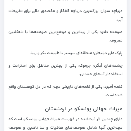
دریاچه سوان: بزرگ‌ترین دریاچه قفقاز و مقصدی عالی برای تفریحات
آبی.
صومعه تاتو: یکی از زیباترین و مرتفع‌ترین صومعه‌ها با تله‌کابین
معروف.
پارک ملی دیلیجان: منطقه‌ای سرسبز با طبیعت بکر و زیبا.
چشمه‌های آبگرم جرموک: یکی از بهترین مناطق برای استراحت و
استفاده از آب‌های معدنی.
قلعه آمبرد: یکی از قلعه‌های تاریخی مهم که در دل کوهستان واقع
شده است.
میراث جهانی یونسکو در ارمنستان
دارای چندین اثر ثبت‌شده در فهرست میراث جهانی یونسکو است که
مهم‌ترین آنها شامل صومعه‌های هاقپات و سا ناهین و صومعه