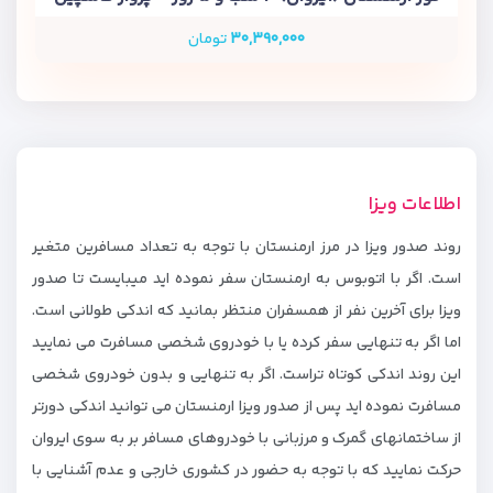
۳۰,۳۹۰,۰۰۰
تومان
اطلاعات ویزا
روند صدور ویزا در مرز ارمنستان با توجه به تعداد مسافرین متغیر
است. اگر با اتوبوس به ارمنستان سفر نموده اید میبایست تا صدور
ویزا برای آخرین نفر از همسفران منتظر بمانید که اندکی طولانی است.
اما اگر به تنهایی سفر کرده یا با خودروی شخصی مسافرت می نمایید
این روند اندکی کوتاه تراست. اگر به تنهایی و بدون خودروی شخصی
مسافرت نموده اید پس از صدور ویزا ارمنستان می توانید اندکی دورتر
از ساختمانهای گمرک و مرزبانی با خودروهای مسافر بر به سوی ایروان
حرکت نمایید که با توجه به حضور در کشوری خارجی و عدم آشنایی با