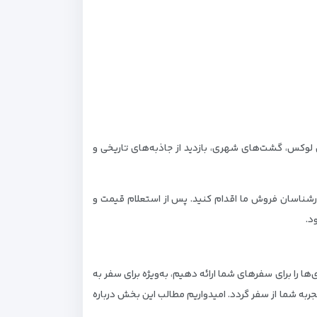
 لوکس، گشت‌های شهری، بازدید از جاذبه‌های تاریخی و
از طریق پیام در واتساپ و تلگرام به شماره ۰۹۳۳۲۸۰۰۵۰۲ یا با تماس تلفنی با کارشناسان فروش ما اقدام کنید. پس از استعلام قیمت و
ها را برای سفرهای شما ارائه دهیم، به‌ویژه برای سفر به
ربه شما از سفر گردد. امیدواریم مطالب این بخش درباره