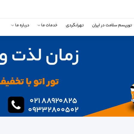
توریسم سلامت در ایران
تهرانگردی
خدمات ما
درباره ما