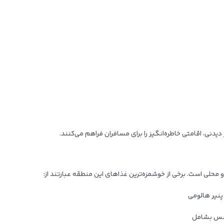
یدنی، اقامتی خاطره‌انگیز را برای مسافران فراهم می‌کنند.
 محلی است. برخی از خوشمزه‌ترین غذاهای این منطقه عبارتند از: