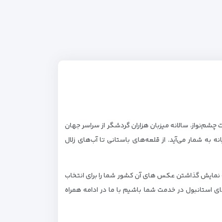
شم‌نواز، سالانه میزبان هزاران گردشگر از سراسر جهان
به شمار می‌آید. از قلعه‌های باستانی تا آب‌های زلال
به نمایش گذاشتن عکس های آن کشور شما را برای انتخاب
ای استانبول در خدمت شما باشیم با ما در ادامه همراه