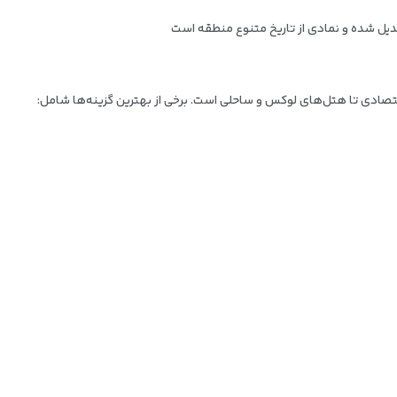
یل شده و نمادی از تاریخ متنوع منطقه است
تصادی تا هتل‌های لوکس و ساحلی است. برخی از بهترین گزینه‌ها شامل: