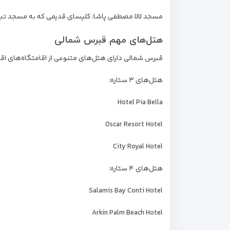
مسجد لالا مصطفی پاشا: کلیسای قدیمی که به مسجد تبد
هتل‌های مهم قبرس شمالی
قبرس شمالی دارای هتل‌های متنوعی از اقامتگاه‌های اق
هتل‌های ۳ ستاره:
Hotel Pia Bella
Oscar Resort Hotel
City Royal Hotel
هتل‌های ۴ ستاره:
Salamis Bay Conti Hotel
Arkin Palm Beach Hotel