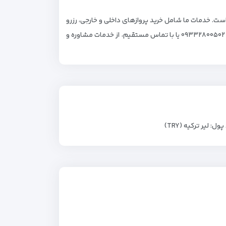
 است. خدمات ما شامل خرید پروازهای داخلی و خارجی، رزرو
به شماره ۰۹۳۳۲۸۰۰۵۰۲ یا با تماس مستقیم، از خدمات مشاوره و
ول: لیر ترکیه (TRY)