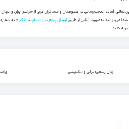
 بین‌المللی، آماده خدمت‌رسانی به هموطنان و مسافران عزیز از سراسر ایران و جهان
ا می‌توانید به‌صورت آنلاین از طریق
ارسال پیام در واتساپ
یا
تلگرام
جربه کنید.
زبان رسمی: ترکی و انگلیسی
واحد پ