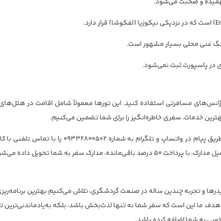
فهمیده و صحبت می‌شود.
هنگ غنی محلی بسیار مشهور است.
ی در پاسپورت ثبت نمی‌شود.
آژانس‌های مسافرتی استفاده کنید. این تورها معمولاً شامل اقامت در هتل‌های
هترین خدمات، سفری خاطره‌انگیز را برای شما تضمین می‌کنیم.
برای رزرو تور قبرس شمالی، می‌توانید به‌صورت آنلاین 
لیدرها و تجربه چندین ساله در صنعت گردشگری، تلاش می‌کنیم بهترین برنامه‌ریزی‌
 هدف ما این است که سفر شما نه تنها لذت‌بخش باشد، بلکه به‌یادماندنی‌ترین تج
وبی به شما اضافه کرده باشد.