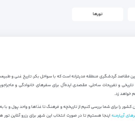
تورها
ین مقاصد گردشگری منطقه مدیترانه است که با سواحل بکر، تاریخ غنی و طبیعت چ
یخی و تفریحات ساحلی، مقصدی ایده‌آل برای سفرهای خانوادگی و ماجراجویانه 
م خواهد زد.
کشور را برای شما بررسی کنیم از تاریخچه و فرهنگ تا غذاها و واحد پول و با 
های آریارمنه
اینجا هستیم تا در صورت انتخاب این شهر برای رزرو آنلاین تور ه