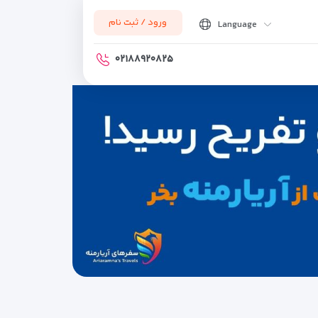
ورود / ثبت نام
Language
۰۲۱۸۸۹۲۰۸۲۵