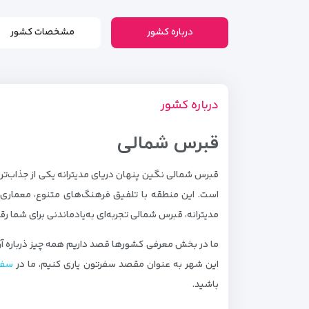
درباره کشور
مشخصات کشور
درباره کشور
قبرس شمالی
قبرس شمالی نگین پنهان دریای مدیترانه یکی از جذاب‌تر
است. این منطقه با تلفیق فرهنگ‌های متنوع، معماری تار
مدیترانه، قبرس شمالی تجربه‌ای به‌یادماندنی برای شما رق
ما در بخش معرفی کشورها قصد داریم همه چیز ذرباره آن 
این شهر به عنوان مقصد سفرتون یاری کنیم، ما در
سفر
باشید.