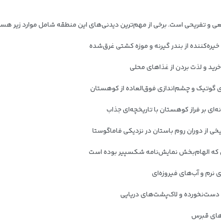
عی و تفریحی است. برخی از مهم‌ترین دیدنی‌های این منطقه شامل موارد زیر هست
‌های قبرس