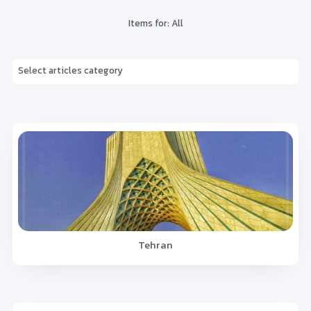
Items for:
All
Select articles category
Tehran