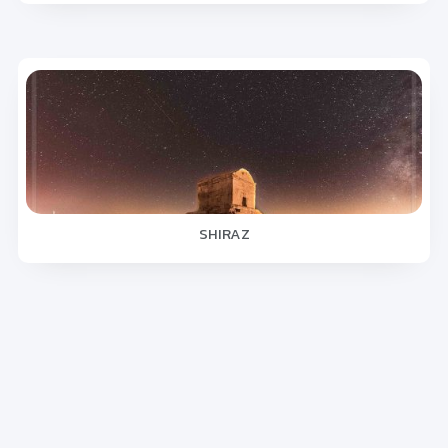
SHIRAZ