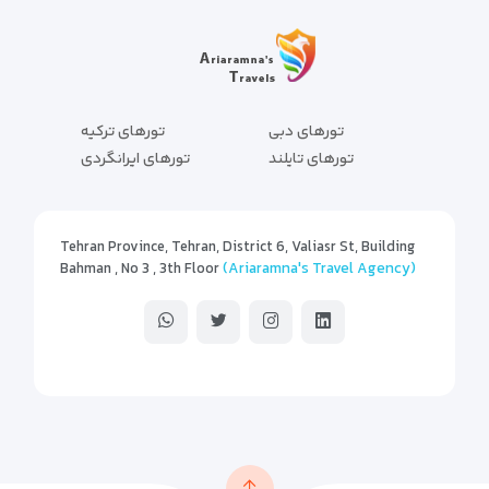
تورهای دبی
تورهای ترکیه
تورهای تایلند
تورهای ایرانگردی
Tehran Province, Tehran, District 6, Valiasr St, Building
Bahman , No 3 , 3th Floor
(Ariaramna's Travel Agency)