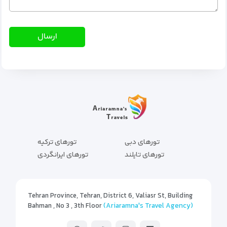
تورهای دبی
تورهای ترکیه
تورهای تایلند
تورهای ایرانگردی
Tehran Province, Tehran, District 6, Valiasr St, Building
Bahman , No 3 , 3th Floor
(Ariaramna's Travel Agency)