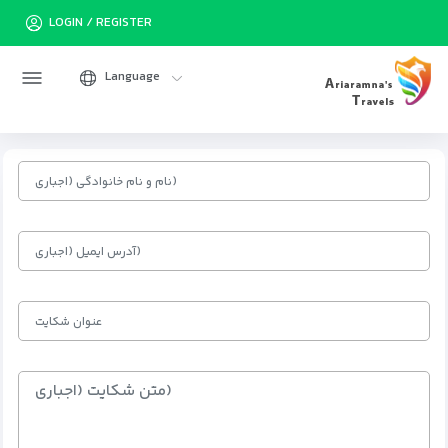
LOGIN / REGISTER
Language