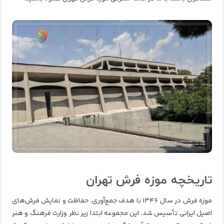
تاریخچه موزه فرش تهران
موزه فرش در سال ۱۳۴۶ با هدف جمع‌آوری، حفاظت و نمایش فرش‌های
اصیل ایرانی تأسیس شد. این مجموعه ابتدا زیر نظر وزارت فرهنگ و هنر