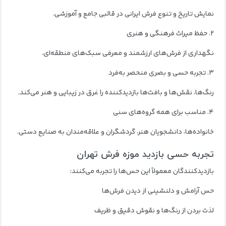
نمایش تاریخ و تنوع فرش ایرانی در قالبی جامع و آموزشی.
۲. حفظ میراث فرهنگی و هنری
نگهداری از فرش‌های ارزشمند و معرفی سبک‌های منطقه‌ای.
۳. تجربه حسی و بصری منحصر به‌فرد
رنگ‌ها، نقش‌ها و بافت‌ها بازدیدکننده را غرق در زیبایی و هنر می‌کند.
۴. مناسب برای همه گروه‌های سنی
خانواده‌ها، دانشجویان هنر، گردشگران و علاقه‌مندان به صنایع دستی.
تجربه حسی بازدید موزه فرش تهران
بازدیدکنندگان معمولاً این حس‌ها را تجربه می‌کنند:
حس آرامش و دلنشینی از دیدن فرش‌ها
لذت بردن از رنگ‌ها و نقوش دقیق و ظریف