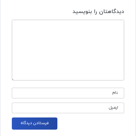
دیدگاهتان را بنویسید
نام
ایمیل