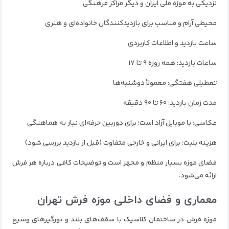
نزدیکی به موزه ملی ایران و دیگر مراکز فرهنگی
محیطی آرام و مناسب برای بازدیدکنندگان خانواده‌ای و هنری
ساعت بازدید و اطلاعات کاربردی
ساعات بازدید: همه‌ روزه ۹ تا ۱۷
تعطیلی هفتگی: معمولاً دوشنبه‌ها
مدت زمان بازدید: ۶۰ تا ۹۰ دقیقه
عکاسی: با موبایل آزاد است؛ برای دوربین حرفه‌ای نیاز به هماهنگی
هزینه بلیت: برای ایرانی و خارجی متفاوت (قبل از بازدید بررسی شود)
فضای موزه بسیار منظم و مجهز است و توضیحات کافی درباره هر فرش
ارائه می‌شود.
معماری و فضای داخلی موزه فرش تهران
موزه فرش در ساختمان کلاسیک با سقف‌های بلند و نورگیرهای وسیع