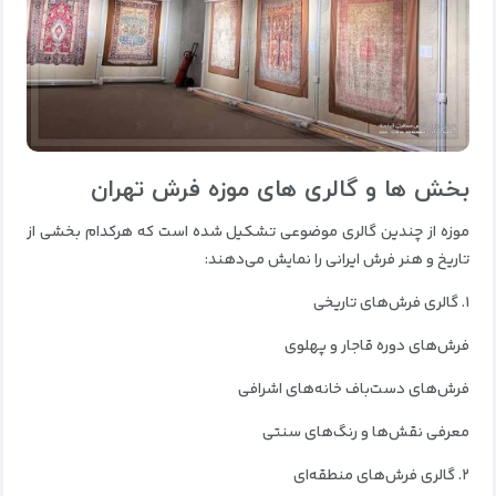
بخش‌ ها و گالری‌ های موزه فرش تهران
موزه از چندین گالری موضوعی تشکیل شده است که هرکدام بخشی از
تاریخ و هنر فرش ایرانی را نمایش می‌دهند:
۱. گالری فرش‌های تاریخی
فرش‌های دوره قاجار و پهلوی
فرش‌های دست‌باف خانه‌های اشرافی
معرفی نقش‌ها و رنگ‌های سنتی
۲. گالری فرش‌های منطقه‌ای