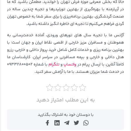
حالا که بخش معرفی موزه فرش تهران را خواندید، مطمئن باشید که ما
در آریارمنه با بهره‌گیری از بهترین تورلیدرها و تجربه چندین ساله در
صنعت گردشگری، بهترین برنامه‌ریزی را برای سفر شما به‌ خصوص تهران‌
گردی فراهم می‌کنیم تا تجربه‌ ای خاطره‌ انگیز داشته باشید.
آژانس ما با تجربه سال‌ های تورهای ورودی، آماده خدمت‌رسانی به
هموطنان و مسافران عزیز خارجی از اقصی نقاط ایران و جهان است؛ با
بهترین برنامه‌ ریزی و خدمات کامل شامل خرید پرواز داخلی و خارجی، رزرو
هتل داخلی و خارجی و بیمه مسافرتی در سراسر ایران. کارشناسان ما
کاملاً آنلاین، با ارسال پیام در
واتساپ
و
تلگرام
با شماره ۰۹۳۳۲۸۰۰۵۰۲
در خدمت شما عزیزان هستند. با ما با آرامش سفر کنید.
به این مطلب امتیاز دهید
با دوستان خود به اشتراک بگذارید