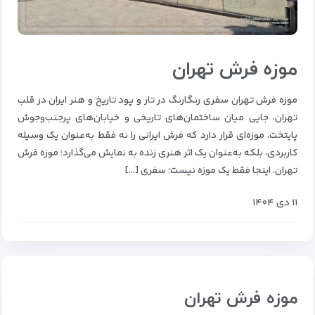
موزه فرش تهران
موزه فرش تهران سفری رنگارنگ در تار و پود تاریخ و هنر ایران در قلب
تهران، جایی میان ساختمان‌های تاریخی و خیابان‌های پرجنب‌وجوش
پایتخت، موزه‌ای قرار دارد که فرش ایرانی را نه فقط به‌عنوان یک وسیله
کاربردی، بلکه به‌عنوان یک اثر هنری زنده به نمایش می‌گذارد؛ موزه فرش
تهران. اینجا فقط یک موزه نیست؛ سفری […]
۱۱ دی ۱۴۰۴
موزه فرش تهران