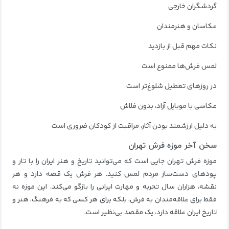
گردشگران خارجی
عکاسان و هنرمندان
نکات مهم قبل از بازدید
لمس فرش‌ها ممنوع است
در روزهای تعطیل شلوغ‌تر است
عکاسی با موبایل آزاد، بدون فلاش
به دلیل ارزشمند بودن آثار، مراقبت از کودکان ضروری است
سخن آخر موزه فرش تهران
موزه فرش تهران جایی است که می‌توانید تاریخ و هنر ایران را با تار و
پودهای دست‌ساز مردم لمس کنید. هر فرش یک قصه دارد و هر
نقشه، هزاران سال تجربه و مهارت ایرانی را بازگو می‌کند. این موزه نه
فقط برای علاقه‌مندان به فرش، بلکه برای هر کسی که به فرهنگ، هنر و
تاریخ ایران علاقه دارد، یک مقصد بی‌نظیر است.