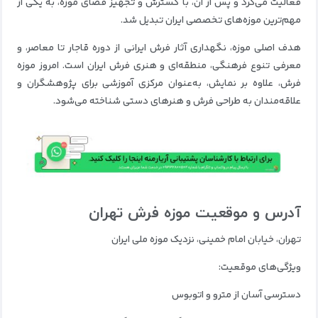
فعالیت می‌کرد و پس از آن، با گسترش و تجهیز فضای موزه، به یکی از
مهم‌ترین موزه‌های تخصصی ایران تبدیل شد.
هدف اصلی موزه، نگهداری آثار فرش ایرانی از دوره قاجار تا معاصر، و
معرفی تنوع فرهنگی، منطقه‌ای و هنری فرش ایران است. امروز موزه
فرش، علاوه بر نمایش، به‌عنوان مرکزی آموزشی برای پژوهشگران و
علاقه‌مندان به طراحی فرش و هنرهای دستی شناخته می‌شود.
آدرس و موقعیت موزه فرش تهران
تهران، خیابان امام خمینی، نزدیک موزه ملی ایران
ویژگی‌های موقعیت:
دسترسی آسان از مترو و اتوبوس