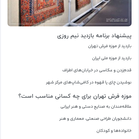
پیشنهاد برنامه بازدید نیم‌ روزی
بازدید از موزه فرش تهران
بازدید از موزه ملی ایران
قدم‌زدن و عکاسی در خیابان‌های اطراف
نوشیدن چای یا قهوه در کافی‌شاپ‌های مرکز شهر
موزه فرش تهران برای چه کسانی مناسب است؟
علاقه‌مندان به صنایع دستی و هنر ایرانی
دانشجویان طراحی صنعتی، معماری و هنر
خانواده‌ها و کودکان