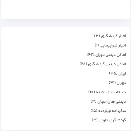
اخبار گردشگری (۳)
اخبار هواپیمایی (۱)
اماکن دیدنی تهران (۴۲)
اماکن دیدنی گردشگری (۲۸)
ایران (۴۵)
تهران (۴۱)
دسته بندی نشده (۱۷)
دیدنی های جهان (۳)
سفرنامه آریارمنه (۱۵)
گردشگری خارجی (۳)