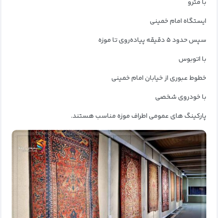
با مترو
ایستگاه امام خمینی
سپس حدود ۵ دقیقه پیاده‌روی تا موزه
با اتوبوس
خطوط عبوری از خیابان امام خمینی
با خودروی شخصی
پارکینگ‌ های عمومی اطراف موزه مناسب هستند.