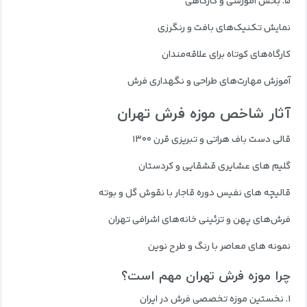
۵. بخش آموزشی و کارگاهی
نمایش تکنیک‌های بافت و رنگرزی
کارگاه‌های کوتاه برای علاقه‌مندان
آموزش مهارت‌های طراحی و نگهداری فرش
آثار شاخص موزه فرش تهران
قالی دست‌ باف هراتی و تبریزی قرن ۱۳۰۰
گلیم‌ های عشایری قشقایی و کردستان
قالیچه‌ های نفیس دوره قاجار با نقوش گل و بوته
فرش‌های پهن و تزئینی خانه‌های اشرافی تهران
نمونه‌ های معاصر با رنگ و طرح نوین
چرا موزه فرش تهران مهم است؟
۱. نخستین موزه تخصصی فرش در ایران