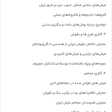
فرش‌های عشایر شمال، جنوب، غرب و شرق ایران
گلیم‌ها، جاجیم‌ها و قالیچه‌های محلی
توضیح درباره روش‌های بافت و رنگرزی سنتی
۳. گالری طرح‌ ها و نقوش
نمایش تکامل نقوش ایرانی از هندسی تا گل‌وبوته‌ای
فرش‌های تزئینی و فرش‌های کاربردی
نمونه‌های ویژه بافته‌شده توسط استادکاران معروف
۴. گالری معاصر
فرش‌ های طراحی‌ شده در دهه‌های اخیر
نمایش خلاقیت‌های نو در ترکیب رنگ و نقوش
معرفی هنرمندان معاصر فرش ایران