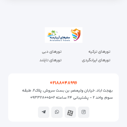
تورهای ترکیه
تورهای دبی
تورهای ایرانگردی
تورهای تایلند
۰۲۱۸۸۰۴۸۹۹۶
بهجت اباد، خیابان ولیعصر، بن بست سروش، پلاک۲، طبقه
سوم، واحد ۲ - پشتیبانی ۲۴ ساعته ۰۹۳۳۲۸۰۰۵۰۲