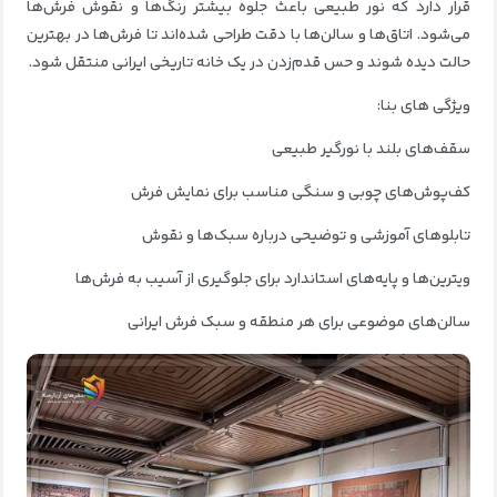
قرار دارد که نور طبیعی باعث جلوه بیشتر رنگ‌ها و نقوش فرش‌ها
می‌شود. اتاق‌ها و سالن‌ها با دقت طراحی شده‌اند تا فرش‌ها در بهترین
حالت دیده شوند و حس قدم‌زدن در یک خانه تاریخی ایرانی منتقل شود.
ویژگی‌ های بنا:
سقف‌های بلند با نورگیر طبیعی
کف‌پوش‌های چوبی و سنگی مناسب برای نمایش فرش
تابلوهای آموزشی و توضیحی درباره سبک‌ها و نقوش
ویترین‌ها و پایه‌های استاندارد برای جلوگیری از آسیب به فرش‌ها
سالن‌های موضوعی برای هر منطقه و سبک فرش ایرانی