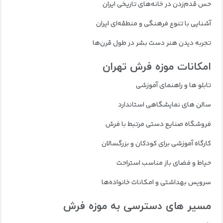
حس قدم‌زدن در خانه‌های تاریخی ایران
آشنایی با تنوع فرهنگی و منطقه‌ای ایران
تجربه دیدن هنر دست بشر در طول قرن‌ها
امکانات موزه فرش تهران
تابلو ها و راهنمای آموزشی
سالن‌ های نمایشگاهی استاندارد
فروشگاه صنایع‌ دستی مرتبط با فرش
کارگاه آموزشی برای کودکان و بزرگسالان
حیاط و فضای باز مناسب استراحت
سرویس بهداشتی و امکانات خانواده‌ها
مسیر های دسترسی به موزه فرش