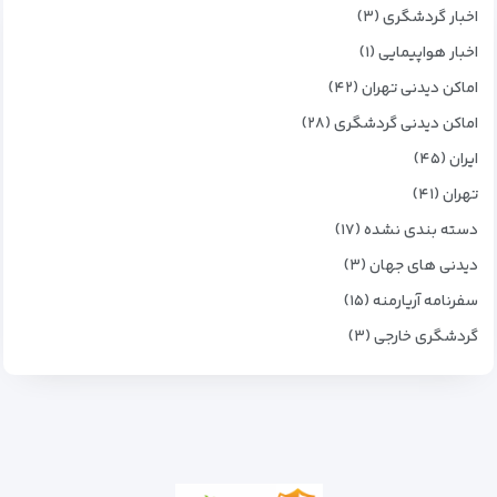
اخبار گردشگری (۳)
اخبار هواپیمایی (۱)
اماکن دیدنی تهران (۴۲)
اماکن دیدنی گردشگری (۲۸)
ایران (۴۵)
تهران (۴۱)
دسته بندی نشده (۱۷)
دیدنی های جهان (۳)
سفرنامه آریارمنه (۱۵)
گردشگری خارجی (۳)