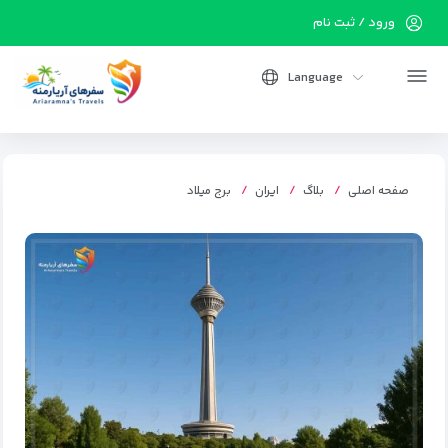
ورود / ثبت نام
Language
صفحه اصلی
بلاگ
ایران
برج میلاد