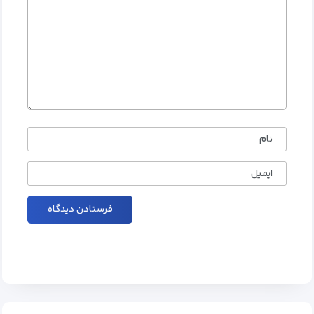
نام
ایمیل