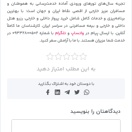
تجربه سال‌های تورهای ورودی، آماده خدمت‌رسانی به هموطنان و
مسافران عزیز خارجی از اقصی نقاط ایران و جهان است؛ با بهترین
برنامه‌ریزی و خدمات کامل شامل خرید پرواز داخلی و خارجی، رزرو هتل
داخلی و خارجی و بیمه مسافرتی در سراسر ایران. کارشناسان ما کاملاً
آنلاین، با ارسال پیام در
واتساپ
و
تلگرام
با شماره ۰۹۳۳۲۸۰۰۵۰۲ در
خدمت شما عزیزان هستند. با ما با آرامش سفر کنید.
به این مطلب امتیاز دهید
با دوستان خود به اشتراک بگذارید
دیدگاهتان را بنویسید