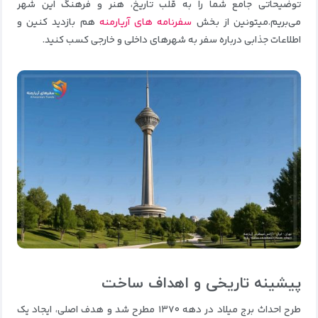
توضیحاتی جامع شما را به قلب تاریخ، هنر و فرهنگ این شهر
می‌بریم.میتونین از بخش
سفرنامه های آریارمنه
هم بازدید کنین و
اطلاعات جذابی درباره سفر به شهرهای داخلی و خارجی کسب کنید.
پیشینه تاریخی و اهداف ساخت
طرح احداث برج میلاد در دهه ۱۳۷۰ مطرح شد و هدف اصلی، ایجاد یک