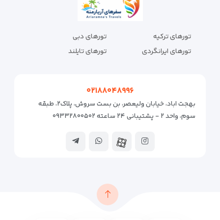
تورهای ترکیه
تورهای دبی
تورهای ایرانگردی
تورهای تایلند
۰۲۱۸۸۰۴۸۹۹۶
بهجت اباد، خیابان ولیعصر، بن بست سروش، پلاک۲، طبقه
سوم، واحد ۲ - پشتیبانی ۲۴ ساعته ۰۹۳۳۲۸۰۰۵۰۲