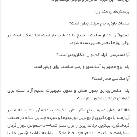
پرسش‌های متداول
ساعات بازدید برج میلاد چطور است؟
معمولاً روزانه از ساعت ۹ صبح تا ۲۲ شب باز است، اما ممکن است در
برخی روزها بخش‌هایی بسته شود.
آیا دسترسی افراد کم‌توان امکان‌پذیر است؟
بله، برج مجهز به آسانسور و رمپ مناسب برای ویلچر است.
آیا عکاسی مجاز است؟
بله، عکس‌برداری بدون فلش و بدون تجهیزات حجیم آزاد است؛ برای
کارهای حرفه‌ای مجوز لازم است.
حالا که بخش معرفی باغ نگارستان را خواندید، مطمئن باشید که ما در
آریارمنه با بهره‌گیری از بهترین تورلیدرها و تجربه چندین ساله در صنعت
گردشگری، بهترین برنامه‌ریزی را برای سفر شما—به‌خصوص تهران‌گردی
—فراهم می‌کنیم تا تجربه‌ای خاطره‌انگیز داشته باشید.آژانس ما با