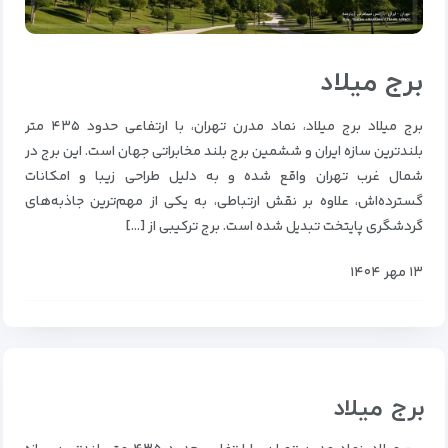
برج میلاد
برج میلاد برج میلاد، نماد مدرن تهران، با ارتفاعی حدود ۴۳۵ متر
بلندترین سازه ایران و ششمین برج بلند مخابراتی جهان است. این برج در
شمال غرب تهران واقع شده و به دلیل طراحی زیبا و امکانات
گسترده‌اش، علاوه بر نقش ارتباطی، به یکی از مهم‌ترین جاذبه‌های
گردشگری پایتخت تبدیل شده است. برج ترکیبی از […]
۱۳ مهر ۱۴۰۴
برج میلاد