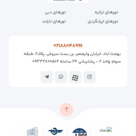
تورهای ترکیه
تورهای دبی
تورهای ایرانگردی
تورهای تایلند
۰۲۱۸۸۰۴۸۹۹۶
بهجت اباد، خیابان ولیعصر، بن بست سروش، پلاک۲، طبقه
سوم، واحد ۲ - پشتیبانی ۲۴ ساعته ۰۹۳۳۲۸۰۰۵۰۲