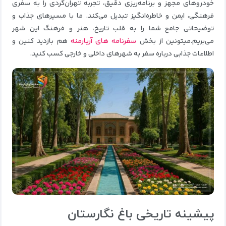
خودروهای مجهز و برنامه‌ریزی دقیق، تجربه تهران‌گردی را به سفری
فرهنگی، ایمن و خاطره‌انگیز تبدیل می‌کند. ما با مسیرهای جذاب و
توضیحاتی جامع شما را به قلب تاریخ، هنر و فرهنگ این شهر
می‌بریم.میتونین از بخش
سفرنامه های آریارمنه
هم بازدید کنین و
اطلاعات جذابی درباره سفر به شهرهای داخلی و خارجی کسب کنید.
پیشینه تاریخی باغ نگارستان