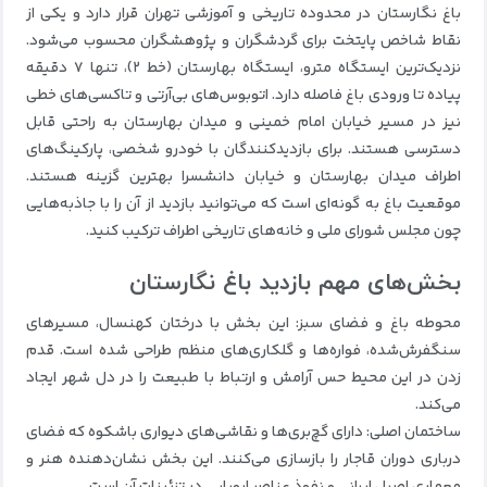
باغ نگارستان در محدوده تاریخی و آموزشی تهران قرار دارد و یکی از
نقاط شاخص پایتخت برای گردشگران و پژوهشگران محسوب می‌شود.
نزدیک‌ترین ایستگاه مترو، ایستگاه بهارستان (خط ۲)، تنها ۷ دقیقه
پیاده تا ورودی باغ فاصله دارد. اتوبوس‌های بی‌آرتی و تاکسی‌های خطی
نیز در مسیر خیابان امام خمینی و میدان بهارستان به راحتی قابل
دسترسی هستند. برای بازدیدکنندگان با خودرو شخصی، پارکینگ‌های
اطراف میدان بهارستان و خیابان دانشسرا بهترین گزینه هستند.
موقعیت باغ به گونه‌ای است که می‌توانید بازدید از آن را با جاذبه‌هایی
چون مجلس شورای ملی و خانه‌های تاریخی اطراف ترکیب کنید.
بخش‌های مهم بازدید باغ نگارستان
محوطه باغ و فضای سبز: این بخش با درختان کهنسال، مسیرهای
سنگفرش‌شده، فواره‌ها و گلکاری‌های منظم طراحی شده است. قدم
زدن در این محیط حس آرامش و ارتباط با طبیعت را در دل شهر ایجاد
می‌کند.
ساختمان اصلی: دارای گچ‌بری‌ها و نقاشی‌های دیواری باشکوه که فضای
درباری دوران قاجار را بازسازی می‌کنند. این بخش نشان‌دهنده هنر و