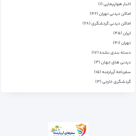
اخبار هواپیمایی (۱)
اماکن دیدنی تهران (۴۲)
اماکن دیدنی گردشگری (۲۸)
ایران (۴۵)
تهران (۴۱)
دسته بندی نشده (۱۷)
دیدنی های جهان (۳)
سفرنامه آریارمنه (۱۵)
گردشگری خارجی (۳)