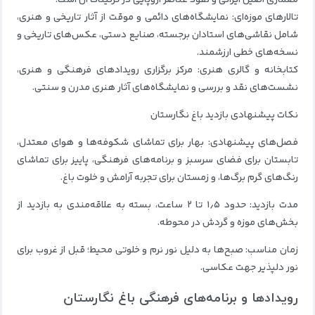
معماری اصیل ایرانی و نفوذ عناصر اروپایی در تزئینات آن است.
تالارهای موزه‌ای: نمایشگاه‌های دائمی و موقت از آثار تاریخی و هنری،
شامل نقاشی‌های استادان برجسته، صنایع دستی، عکس‌های تاریخی و
نسخه‌های خطی ارزشمند.
کتابخانه و گالری هنری: مرکز برگزاری رویدادهای فرهنگی و هنری،
نشست‌های نقد و بررسی و نمایشگاه‌های آثار هنری مدرن و سنتی.
نکات پیشنهادی بازدید باغ نگارستان
فصل‌های پیشنهادی: بهار برای تماشای شکوفه‌ها و هوای معتدل،
تابستان برای فضای سرسبز و برنامه‌های فرهنگی، پاییز برای تماشای
رنگ‌های گرم برگ‌ها، و زمستان برای تجربه آرامش و خلوت باغ.
مدت بازدید: حدود ۱٫۵ تا ۲ ساعت، بسته به علاقه‌مندی به بازدید از
بخش‌های موزه و گردش در محوطه.
زمان مناسب: صبح‌ها به دلیل نور نرم و خلوتی محیط؛ قبل از غروب برای
نور دلپذیر جهت عکاسی.
رویدادها و برنامه‌های فرهنگی باغ نگارستان