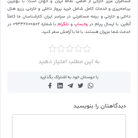
مسافران عزیز خارجی از اقصی نقاط ایران و جهان است؛ با بهترین
برنامه‌ریزی و خدمات کامل شامل خرید پرواز داخلی و خارجی، رزرو هتل
داخلی و خارجی و بیمه مسافرتی در سراسر ایران. کارشناسان ما کاملاً
آنلاین، با ارسال پیام در
واتساپ
و
تلگرام
با شماره ۰۹۳۳۲۸۰۰۵۰۲ در
خدمت شما عزیزان هستند. با ما با آرامش سفر کنید.
به این مطلب امتیاز دهید
با دوستان خود به اشتراک بگذارید
دیدگاهتان را بنویسید