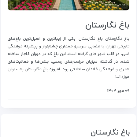
باغ نگارستان
باغ نگارستان باغ نگارستان، یکی از زیباترین و اصیل‌ترین باغ‌های
تاریخی تهران، با فضایی سرسبز، معماری چشم‌نواز و پیشینه‌ فرهنگی
غنی، در قلب شهر جای گرفته است. این باغ که در دوران قاجار ساخته
شده، در گذشته میزبان مراسم‌های رسمی، جشن‌ها و فعالیت‌های
هنری و فرهنگی خاندان سلطنتی بود. امروزه باغ نگارستان به عنوان
موزه […]
۰۹ مهر ۱۴۰۴
باغ نگارستان