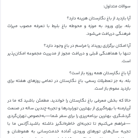
سوالات متداول:
آیا بازدید از باغ نگارستان هزینه دارد؟
بله، برای ورود به موزه و محوطه باغ بلیط با تعرفه مصوب میراث
فرهنگی دریافت می‌شود.
آیا امکان برگزاری رویداد یا مراسم در باغ وجود دارد؟
تنها با هماهنگی قبلی و دریافت مجوز از مدیریت مجموعه امکان‌پذیر
است.
آیا باغ نگارستان همه روزه باز است؟
بله، به جز تعطیلات رسمی، باغ نگارستان در تمامی روزهای هفته برای
بازدید عموم باز است.
حالا که بخش معرفی باغ نگارستان را خواندید، مطمئن باشید که ما در
آریارمنه با بهره‌گیری از بهترین تورلیدرها و تجربه چندین ساله در صنعت
گردشگری، بهترین برنامه‌ریزی را برای سفر شما—به‌خصوص تهران‌گردی
—فراهم می‌کنیم تا تجربه‌ای خاطره‌انگیز داشته باشید.آژانس ما با
تجربه سال‌های تورهای ورودی، آماده خدمت‌رسانی به هموطنان و