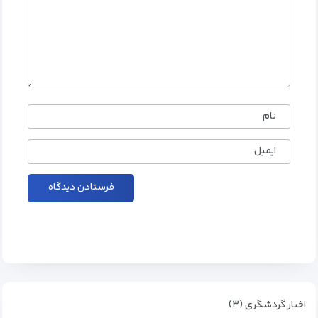
نام
ایمیل
اخبار گردشگری (۳)