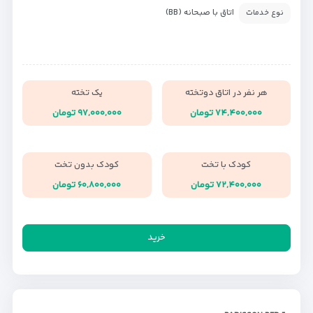
اتاق با صبحانه (BB)
نوع خدمات
هر نفر در اتاق دوتخته
یک تخته
۷۴,۴۰۰,۰۰۰ تومان
۹۷,۰۰۰,۰۰۰ تومان
کودک با تخت
کودک بدون تخت
۷۲,۴۰۰,۰۰۰ تومان
۶۰,۸۰۰,۰۰۰ تومان
خرید