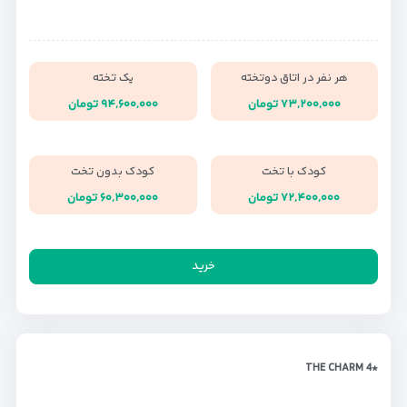
هر نفر در اتاق دوتخته
یک تخته
۷۳,۲۰۰,۰۰۰ تومان
۹۴,۶۰۰,۰۰۰ تومان
کودک با تخت
کودک بدون تخت
۷۲,۴۰۰,۰۰۰ تومان
۶۰,۳۰۰,۰۰۰ تومان
خرید
*THE CHARM 4