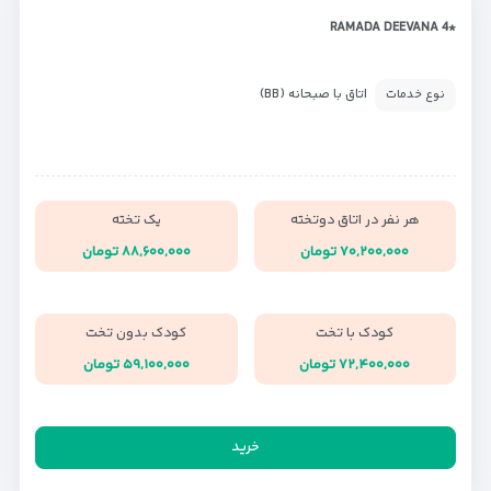
*RAMADA DEEVANA 4
اتاق با صبحانه (BB)
نوع خدمات
هر نفر در اتاق دوتخته
یک تخته
۷۰,۲۰۰,۰۰۰ تومان
۸۸,۶۰۰,۰۰۰ تومان
کودک با تخت
کودک بدون تخت
۷۲,۴۰۰,۰۰۰ تومان
۵۹,۱۰۰,۰۰۰ تومان
خرید