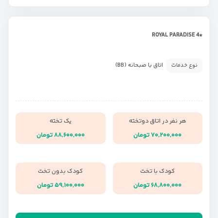
*ROYAL PARADISE 4
اتاق با صبحانه (BB)
نوع خدمات
هر نفر در اتاق دوتخته
یک تخته
۷۰,۲۰۰,۰۰۰ تومان
۸۸,۶۰۰,۰۰۰ تومان
کودک با تخت
کودک بدون تخت
۶۸,۸۰۰,۰۰۰ تومان
۵۹,۱۰۰,۰۰۰ تومان