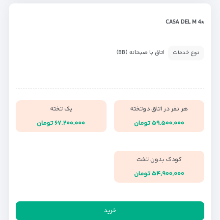
*CASA DEL M 4
اتاق با صبحانه (BB)
نوع خدمات
هر نفر در اتاق دوتخته
یک تخته
۵۹,۵۰۰,۰۰۰ تومان
۶۷,۲۰۰,۰۰۰ تومان
کودک بدون تخت
۵۴,۹۰۰,۰۰۰ تومان
خرید