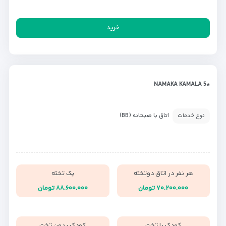
خرید
*NAMAKA KAMALA 5
اتاق با صبحانه (BB)
نوع خدمات
هر نفر در اتاق دوتخته
یک تخته
۷۰,۲۰۰,۰۰۰ تومان
۸۸,۶۰۰,۰۰۰ تومان
کودک با تخت
کودک بدون تخت