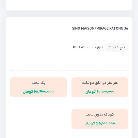
*SINO MAISON/MIRAGE PATONG 3
اتاق با صبحانه (BB)
نوع خدمات
هر نفر در اتاق دوتخته
یک تخته
۶۰,۱۰۰,۰۰۰ تومان
۶۸,۴۰۰,۰۰۰ تومان
کودک بدون تخت
۵۵,۱۰۰,۰۰۰ تومان