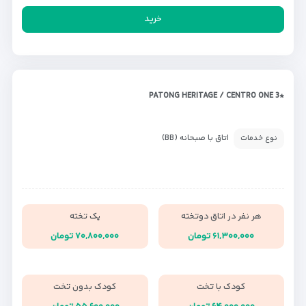
خرید
*PATONG HERITAGE / CENTRO ONE 3
اتاق با صبحانه (BB)
نوع خدمات
هر نفر در اتاق دوتخته
یک تخته
۶۱,۳۰۰,۰۰۰ تومان
۷۰,۸۰۰,۰۰۰ تومان
کودک با تخت
کودک بدون تخت