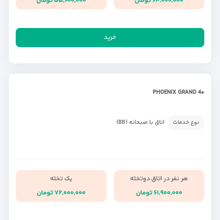
۶۴,۰۰۰,۰۰۰ تومان
۵۵,۶۰۰,۰۰۰ تومان
خرید
*PHOENIX GRAND 4
اتاق با صبحانه (BB)
نوع خدمات
هر نفر در اتاق دوتخته
یک تخته
۶۱,۹۰۰,۰۰۰ تومان
۷۲,۰۰۰,۰۰۰ تومان