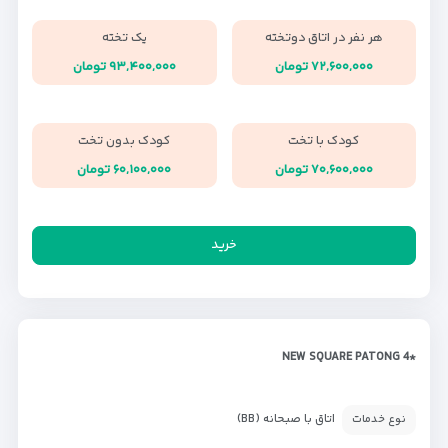
هر نفر در اتاق دوتخته
یک تخته
۷۲,۶۰۰,۰۰۰ تومان
۹۳,۴۰۰,۰۰۰ تومان
کودک با تخت
کودک بدون تخت
۷۰,۶۰۰,۰۰۰ تومان
۶۰,۱۰۰,۰۰۰ تومان
خرید
*NEW SQUARE PATONG 4
اتاق با صبحانه (BB)
نوع خدمات