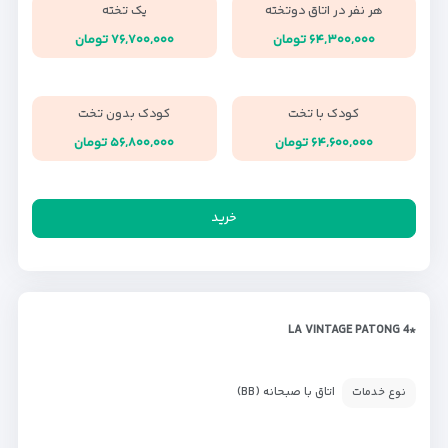
هر نفر در اتاق دوتخته
یک تخته
۶۴,۳۰۰,۰۰۰ تومان
۷۶,۷۰۰,۰۰۰ تومان
کودک با تخت
کودک بدون تخت
۶۴,۶۰۰,۰۰۰ تومان
۵۶,۸۰۰,۰۰۰ تومان
خرید
*LA VINTAGE PATONG 4
اتاق با صبحانه (BB)
نوع خدمات