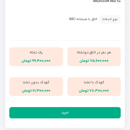
*RADISSON RED 5
اتاق با صبحانه (BB)
نوع خدمات
هر نفر در اتاق دوتخته
یک تخته
۷۵,۶۰۰,۰۰۰ تومان
۹۹,۴۰۰,۰۰۰ تومان
کودک با تخت
کودک بدون تخت
۷۸,۳۰۰,۰۰۰ تومان
۶۱,۳۰۰,۰۰۰ تومان
خرید