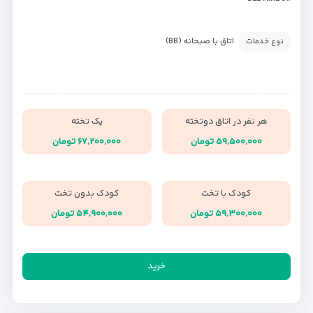
اتاق با صبحانه (BB)
نوع خدمات
هر نفر در اتاق دوتخته
یک تخته
۵۹,۵۰۰,۰۰۰ تومان
۶۷,۲۰۰,۰۰۰ تومان
کودک با تخت
کودک بدون تخت
۵۹,۳۰۰,۰۰۰ تومان
۵۴,۹۰۰,۰۰۰ تومان
خرید