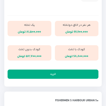
هر نفر در اتاق دوتخته
یک تخته
۶۶,۶۰۰,۰۰۰ تومان
۸۱,۵۰۰,۰۰۰ تومان
کودک با تخت
کودک بدون تخت
۶۸,۸۰۰,۰۰۰ تومان
۵۷,۷۰۰,۰۰۰ تومان
خرید
*FISHERMEN S HARBOUR URBAN 5