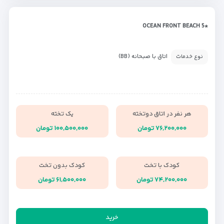
*OCEAN FRONT BEACH 5
اتاق با صبحانه (BB)
نوع خدمات
هر نفر در اتاق دوتخته
یک تخته
۷۶,۲۰۰,۰۰۰ تومان
۱۰۰,۵۰۰,۰۰۰ تومان
کودک با تخت
کودک بدون تخت
۷۴,۲۰۰,۰۰۰ تومان
۶۱,۵۰۰,۰۰۰ تومان
خرید