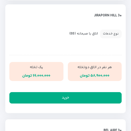
*JIRAPORN HILL 3
اتاق با صبحانه (BB)
نوع خدمات
هر نفر در اتاق دوتخته
یک تخته
۵۸,۹۰۰,۰۰۰ تومان
۶۶,۰۰۰,۰۰۰ تومان
خرید
*BEL AIRE 3