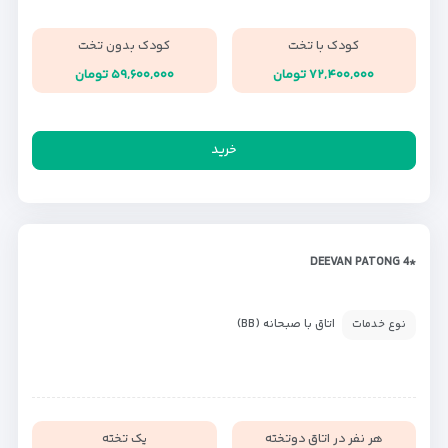
کودک با تخت
کودک بدون تخت
۷۲,۴۰۰,۰۰۰ تومان
۵۹,۶۰۰,۰۰۰ تومان
خرید
*DEEVAN PATONG 4
اتاق با صبحانه (BB)
نوع خدمات
هر نفر در اتاق دوتخته
یک تخته