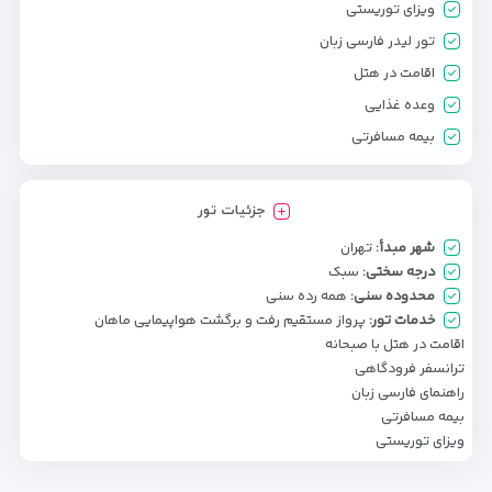
ویزای توریستی
تور لیدر فارسی زبان
اقامت در هتل
وعده غذایی
بیمه مسافرتی
جزئیات تور
شهر مبدأ:
تهران
درجه سختی:
سبک
محدوده سنی:
همه رده سنی
خدمات تور:
پرواز مستقیم رفت و برگشت هواپیمایی ماهان
اقامت در هتل با صبحانه
ترانسفر فرودگاهی
راهنمای فارسی زبان
بیمه مسافرتی
ویزای توریستی