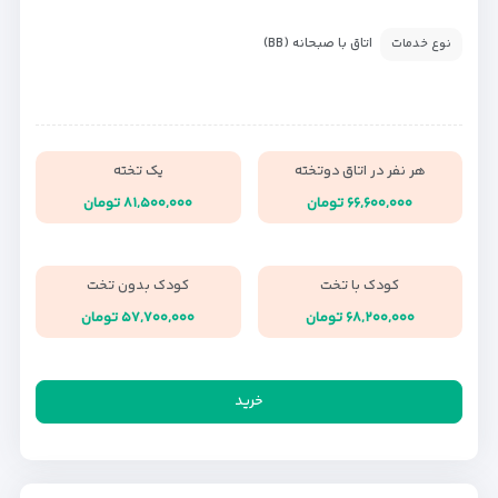
اتاق با صبحانه (BB)
نوع خدمات
هر نفر در اتاق دوتخته
یک تخته
۶۶,۶۰۰,۰۰۰ تومان
۸۱,۵۰۰,۰۰۰ تومان
کودک با تخت
کودک بدون تخت
۶۸,۲۰۰,۰۰۰ تومان
۵۷,۷۰۰,۰۰۰ تومان
خرید