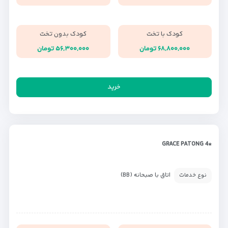
کودک با تخت
کودک بدون تخت
۶۸,۸۰۰,۰۰۰ تومان
۵۶,۳۰۰,۰۰۰ تومان
خرید
*GRACE PATONG 4
اتاق با صبحانه (BB)
نوع خدمات