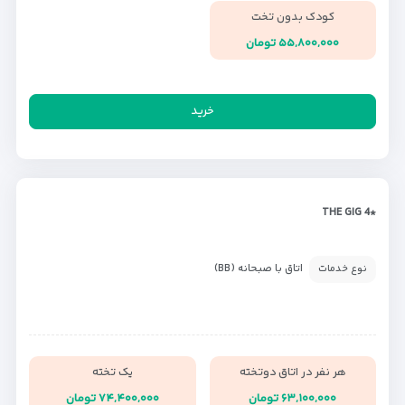
کودک بدون تخت
۵۵,۸۰۰,۰۰۰ تومان
خرید
*THE GIG 4
اتاق با صبحانه (BB)
نوع خدمات
هر نفر در اتاق دوتخته
یک تخته
۶۳,۱۰۰,۰۰۰ تومان
۷۴,۴۰۰,۰۰۰ تومان