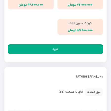
۷۲,۰۰۰,۰۰۰ تومان
۹۲,۲۰۰,۰۰۰ تومان
کودک بدون تخت
۵۹,۹۰۰,۰۰۰ تومان
خرید
*PATONG BAY HILL 4
اتاق با صبحانه (BB)
نوع خدمات