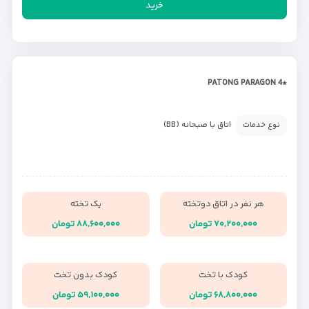
خرید
*PATONG PARAGON 4
اتاق با صبحانه (BB)
نوع خدمات
هر نفر در اتاق دوتخته
یک تخته
۷۰,۲۰۰,۰۰۰ تومان
۸۸,۶۰۰,۰۰۰ تومان
کودک با تخت
کودک بدون تخت
۶۸,۸۰۰,۰۰۰ تومان
۵۹,۱۰۰,۰۰۰ تومان