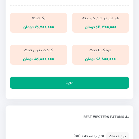
هر نفر در اتاق دوتخته
یک تخته
۶۴,۳۰۰,۰۰۰ تومان
۷۶,۷۰۰,۰۰۰ تومان
کودک با تخت
کودک بدون تخت
۶۸,۸۰۰,۰۰۰ تومان
۵۶,۸۰۰,۰۰۰ تومان
خرید
*BEST WESTERN PATONG 4
اتاق با صبحانه (BB)
نوع خدمات