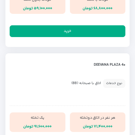
۶۸,۸۰۰,۰۰۰ تومان
۵۹,۱۰۰,۰۰۰ تومان
خرید
*DEEVANA PLAZA 4
اتاق با صبحانه (BB)
نوع خدمات
هر نفر در اتاق دوتخته
یک تخته
۷۱,۴۰۰,۰۰۰ تومان
۹۱,۶۰۰,۰۰۰ تومان