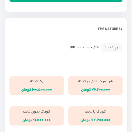
*THE NATURE 5
اتاق با صبحانه (BB)
نوع خدمات
هر نفر در اتاق دوتخته
یک تخته
۷۶,۲۰۰,۰۰۰ تومان
۱۰۰,۵۰۰,۰۰۰ تومان
کودک با تخت
کودک بدون تخت
۷۴,۲۰۰,۰۰۰ تومان
۶۱,۵۰۰,۰۰۰ تومان