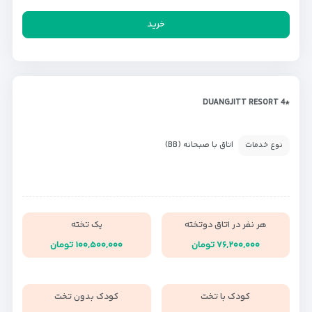
خرید
*DUANGJITT RESORT 4
اتاق با صبحانه (BB)
نوع خدمات
هر نفر در اتاق دوتخته
یک تخته
۷۶,۲۰۰,۰۰۰ تومان
۱۰۰,۵۰۰,۰۰۰ تومان
کودک با تخت
کودک بدون تخت