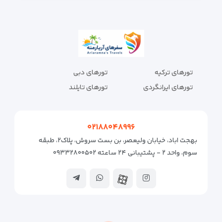
تورهای ترکیه
تورهای دبی
تورهای ایرانگردی
تورهای تایلند
۰۲۱۸۸۰۴۸۹۹۶
بهجت اباد، خیابان ولیعصر، بن بست سروش، پلاک۲، طبقه
سوم، واحد ۲ - پشتیبانی ۲۴ ساعته ۰۹۳۳۲۸۰۰۵۰۲