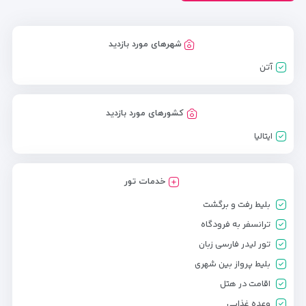
شهرهای مورد بازدید
آتن
کشورهای مورد بازدید
ایتالیا
خدمات تور
بلیط رفت و برگشت
ترانسفر به فرودگاه
تور لیدر فارسی زبان
بلیط پرواز بین شهری
اقامت در هتل
وعده غذایی