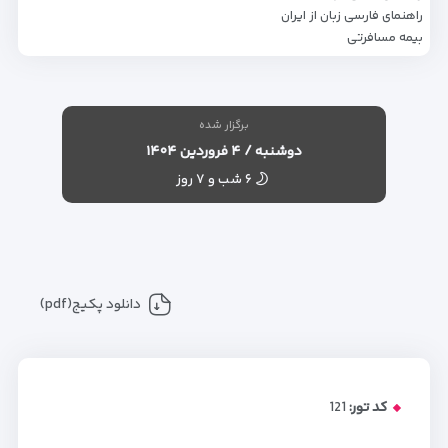
راهنمای فارسی زبان از ایران
بیمه مسافرتی
برگزار شده
دوشنبه / ۴ فروردین ۱۴۰۴
۶ شب و ۷ روز
دانلود پکیج(pdf)
کد تور:
121