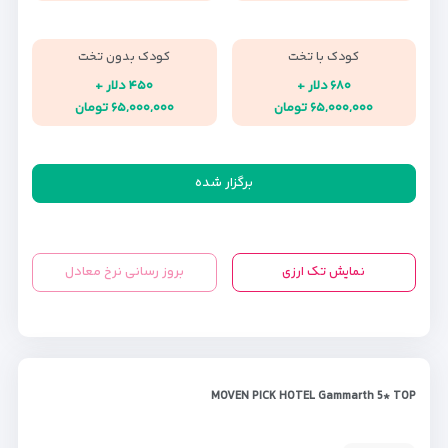
کودک با تخت
کودک بدون تخت
۶۸۰ دلار +
۴۵۰ دلار +
۶۵,۰۰۰,۰۰۰ تومان
۶۵,۰۰۰,۰۰۰ تومان
برگزار شده
نمایش تک ارزی
بروز رسانی نرخ معادل
MOVEN PICK HOTEL Gammarth 5* TOP