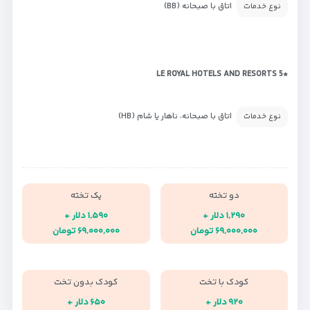
اتاق با صبحانه (BB)
نوع خدمات
*LE ROYAL HOTELS AND RESORTS 5
اتاق با صبحانه، ناهار یا شام (HB)
نوع خدمات
دو تخته
یک تخته
۱,۲۹۰ دلار +
۱,۵۹۰ دلار +
۶۹,۰۰۰,۰۰۰ تومان
۶۹,۰۰۰,۰۰۰ تومان
کودک با تخت
کودک بدون تخت
۹۲۰ دلار +
۶۵۰ دلار +