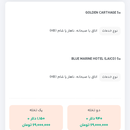
*GOLDEN CARTHAGE 5
اتاق با صبحانه، ناهار یا شام (HB)
نوع خدمات
*BLUE MARINE HOTEL (LAICO) 5
اتاق با صبحانه، ناهار یا شام (HB)
نوع خدمات
دو تخته
یک تخته
۹۴۰ دلار +
۱,۱۵۰ دلار +
۶۹,۰۰۰,۰۰۰ تومان
۶۹,۰۰۰,۰۰۰ تومان