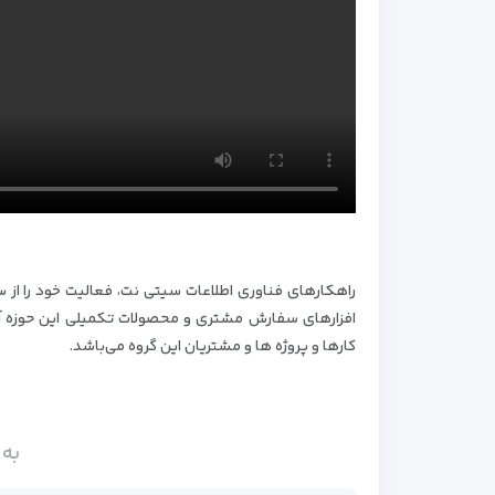
افزار‌های سفارش مشتری و محصولات تکمیلی این حوزه آغ
کار‌ها و پروژه‌ ها و مشتریان این گروه می‌باشد.
به 