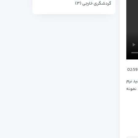
گردشگری خارجی (۳)
ای تخصصی، تولید نرم
نمونه