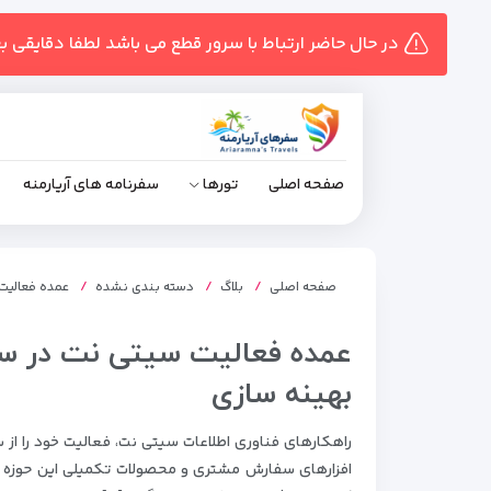
در حال حاضر ارتباط با سرور قطع می باشد لطفا دقایقی ب
صفحه اصلی
تورها
سفرنامه های آریارمنه
صفحه اصلی
بلاگ
دسته بندی نشده
عمده فعالیت 
عمده فعالیت سیتی نت در سا
بهینه سازی
افزار‌های سفارش مشتری و محصولات تکمیلی این حوزه آغ