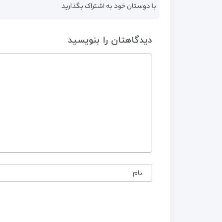
با دوستان خود به اشتراک بگذارید
دیدگاهتان را بنویسید
نام