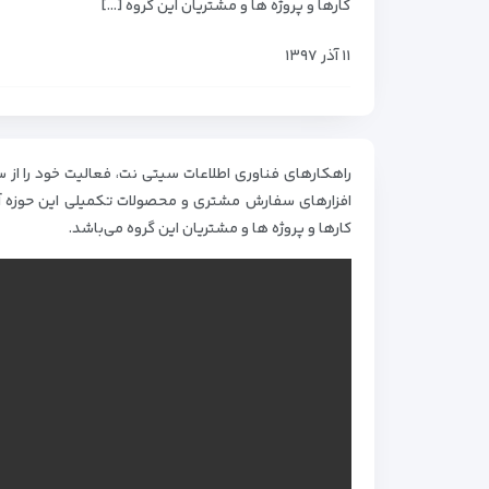
کار‌ها و پروژه‌ ها و مشتریان این گروه […]
۱۱ آذر ۱۳۹۷
افزار‌های سفارش مشتری و محصولات تکمیلی این حوزه آغ
کار‌ها و پروژه‌ ها و مشتریان این گروه می‌باشد.