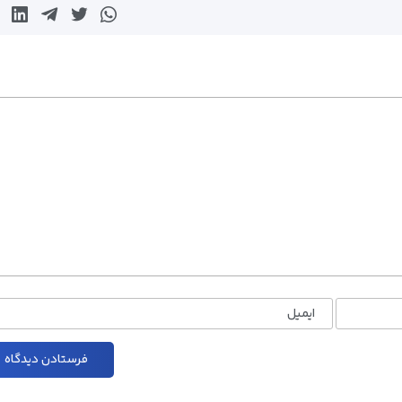
ایمیل