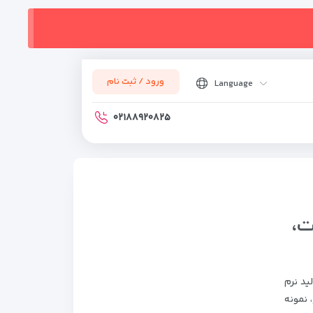
ورود / ثبت نام
Language
۰۲۱۸۸۹۲۰۸۲۵
ت،
 های تخصصی، تولید نرم
 نمونه