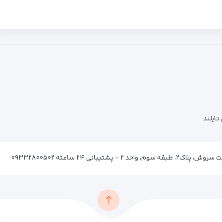
تایلند
پشتیبانی ۲۴ ساعته ۰۹۳۳۲۸۰۰۵۰۲