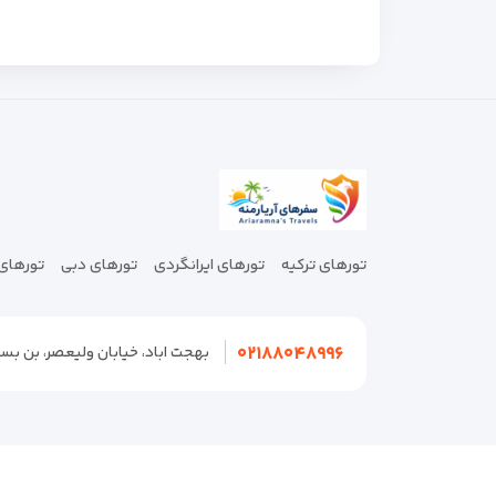
تورهای ترکیه
تورهای ایرانگردی
تورهای دبی
تورهای 
۰۲۱۸۸۰۴۸۹۹۶
بهجت اباد، خیابان ولیعصر، بن بست سروش، پلاک۲، طبقه سوم، واحد ۲ - 