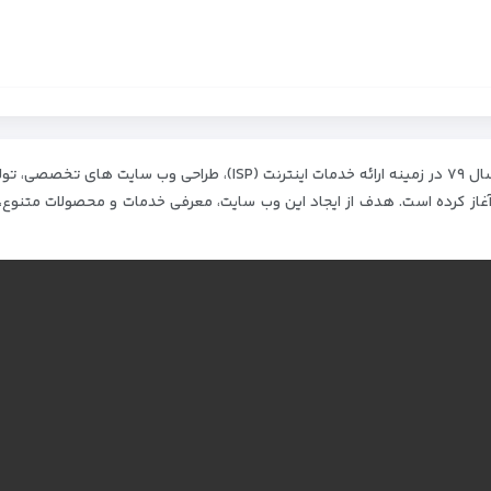
راهکار‌های فناوری اطلاعات سیتی نت، فعالیت خود را از سال ۷۹ در زمینه ارائه خدمات اینترنت (ISP)، طراحی وب سایت ه
از کرده است. هدف از ایجاد این وب‌ سایت، معرفی خدمات و محصولات متنوع، 