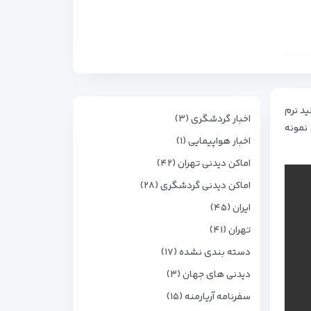
ای تخصصی، تولید نرم
اخبار گردشگری (۳)
نمونه
اخبار هواپیمایی (۱)
اماکن دیدنی تهران (۴۲)
اماکن دیدنی گردشگری (۲۸)
ایران (۴۵)
تهران (۴۱)
دسته بندی نشده (۱۷)
دیدنی های جهان (۳)
سفرنامه آریارمنه (۱۵)