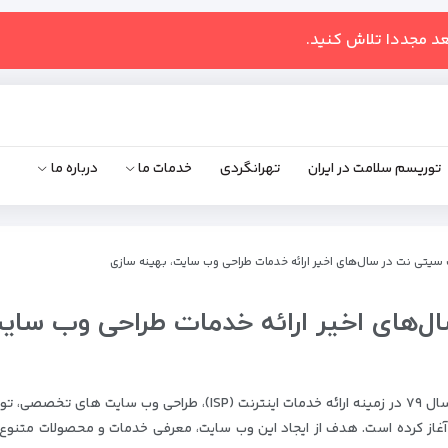
عد مجددا تلاش کنید.
توریسم سلامت در ایران
تهرانگردی
خدمات ما
درباره ما
سیتی نت در سال‌های اخیر ارائه خدمات طراحی وب سایت، بهینه سازی
ل‌های اخیر ارائه خدمات طراحی وب سای
راهکار‌های فناوری اطلاعات سیتی نت، فعالیت خود را از سال ۷۹ در زمینه ارائه خدمات اینترنت (ISP)، طراحی وب سایت
از کرده است. هدف از ایجاد این وب‌ سایت، معرفی خدمات و محصولات متنوع،