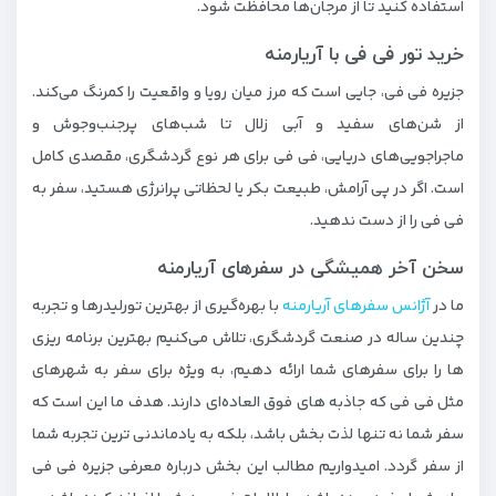
استفاده کنید تا از مرجان‌ها محافظت شود.
خرید تور فی فی با آریارمنه
جزیره فی فی، جایی‌ است که مرز میان رویا و واقعیت را کمرنگ می‌کند.
از شن‌های سفید و آبی زلال تا شب‌های پرجنب‌وجوش و
ماجراجویی‌های دریایی، فی‌ فی برای هر نوع گردشگری، مقصدی کامل
است. اگر در پی آرامش، طبیعت بکر یا لحظاتی پرانرژی هستید، سفر به
فی فی را از دست ندهید.
سخن آخر همیشگی در سفرهای آریارمنه
ما در
آژانس سفرهای آریارمنه
با بهره‌گیری از بهترین تورلیدرها و تجربه
چندین ساله در صنعت گردشگری، تلاش می‌کنیم بهترین برنامه‌ ریزی‌
ها را برای سفرهای شما ارائه دهیم، به‌ ویژه برای سفر به شهرهای
مثل فی فی که جاذبه‌ های فوق‌ العاده‌ای دارند. هدف ما این است که
سفر شما نه تنها لذت‌ بخش باشد، بلکه به‌ یادماندنی‌ ترین تجربه شما
از سفر گردد. امیدواریم مطالب این بخش درباره معرفی جزیره فی فی