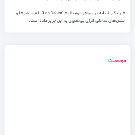
۵: زندگی شبانه در سواحل لوه دالوم (Loh Dalum) با فایر شوها و
جشن‌های ساحلی، انرژی بی‌نظیری به این جزایر داده است٫
موقعیت