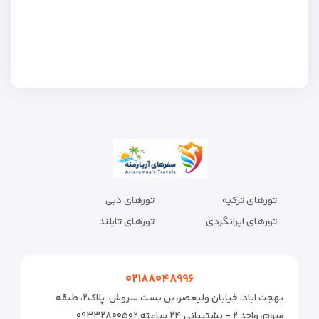
تورهای ترکیه
تورهای دبی
تورهای ایرانگردی
تورهای تایلند
۰۲۱۸۸۰۴۸۹۹۶
بهجت اباد، خیابان ولیعصر، بن بست سروش، پلاک۲، طبقه
سوم، واحد ۲ - پشتیبانی ۲۴ ساعته ۰۹۳۳۲۸۰۰۵۰۲