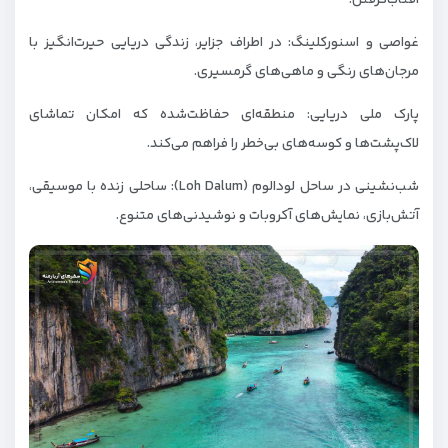
آفتاب‌گرفتن.
غواصی و اسنورکلینگ: در اطراف جزایر، زندگی دریایی حیرت‌انگیز با
مرجان‌های رنگی و ماهی‌های گرمسیری.
پارک ملی دریایی: منطقه‌ای حفاظت‌شده که امکان تماشای
لاک‌پشت‌ها و کوسه‌های بی‌خطر را فراهم می‌کند.
شب‌نشینی در ساحل لودالوم (Loh Dalum): ساحلی زنده با موسیقی،
آتش‌بازی، نمایش‌های آکروبات و نوشیدنی‌های متنوع.