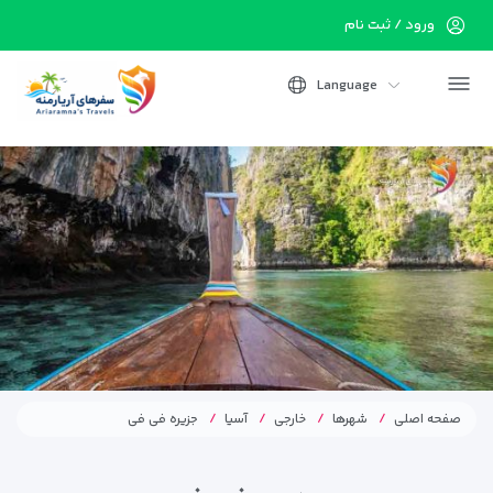
ورود / ثبت نام
Language
صفحه اصلی
شهرها
خارجی
آسیا
جزیره فی فی