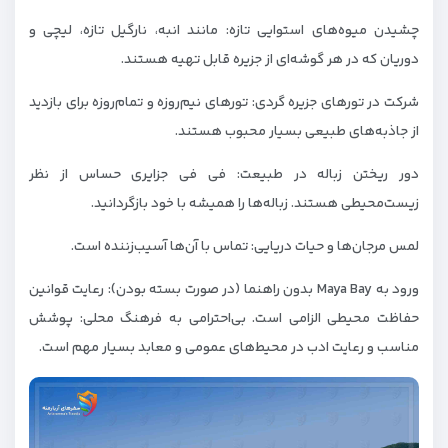
چشیدن میوه‌های استوایی تازه: مانند انبه، نارگیل تازه، لیچی و
دوریان که در هر گوشه‌ای از جزیره قابل تهیه هستند.
شرکت در تورهای جزیره‌ گردی: تورهای نیم‌روزه و تمام‌روزه برای بازدید
از جاذبه‌های طبیعی بسیار محبوب هستند.
دور ریختن زباله در طبیعت: فی فی جزایری حساس از نظر
زیست‌محیطی هستند. زباله‌ها را همیشه با خود بازگردانید.
لمس مرجان‌ها و حیات دریایی: تماس با آن‌ها آسیب‌زننده است.
ورود به Maya Bay بدون راهنما (در صورت بسته بودن): رعایت قوانین
حفاظت محیطی الزامی است. بی‌احترامی به فرهنگ محلی: پوشش
مناسب و رعایت ادب در محیط‌های عمومی و معابد بسیار مهم است.