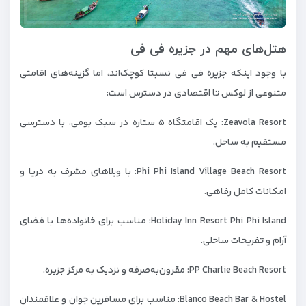
هتل‌های مهم در جزیره فی فی
با وجود اینکه جزیره فی فی نسبتا کوچک‌اند، اما گزینه‌های اقامتی
متنوعی از لوکس تا اقتصادی در دسترس است:
Zeavola Resort: یک اقامتگاه ۵ ستاره در سبک بومی، با دسترسی
مستقیم به ساحل.
Phi Phi Island Village Beach Resort: با ویلاهای مشرف به دریا و
امکانات کامل رفاهی.
Holiday Inn Resort Phi Phi Island: مناسب برای خانواده‌ها با فضای
آرام و تفریحات ساحلی.
PP Charlie Beach Resort: مقرون‌به‌صرفه و نزدیک به مرکز جزیره.
Blanco Beach Bar & Hostel: مناسب برای مسافرین جوان و علاقمندان