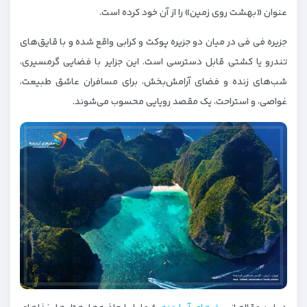
عنوان «بهشت روی زمین» را از آن خود کرده است.
جزیره فی فی در میان دو جزیره پوکت و کرابی واقع شده و با قایق‌های
تندرو یا کشتی قابل‌ دسترسی است. این جزایر با فضایی گرمسیری،
شب‌های زنده و فضای آرامش‌بخش، برای مسافران عاشق طبیعت،
غواصی، و استراحت، یک مقصد رویایی محسوب می‌شوند.