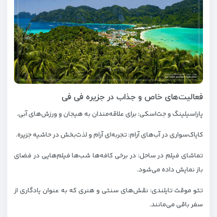
فعالیت‌های خاص و جذاب در جزیره فی فی
پاراسیلینگ و جت‌اسکی: برای علاقه‌مندان به هیجان و ورزش‌های آبی.
کایاک‌سواری در آب‌های آرام: تجربه‌ای آرام و لذت‌بخش در حاشیه جزیره.
تماشای فیلم در ساحل: در برخی کافه‌ها شب‌ها فیلم‌هایی در فضای
باز نمایش داده می‌شود.
تتو موقت تایلندی: نقش‌های سنتی و هنری که به عنوان یادگاری از
سفر باقی می‌مانند.