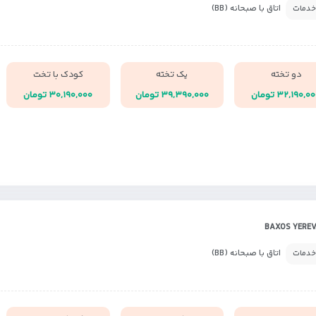
اتاق با صبحانه (BB)
خدمات
دو تخته
یک تخته
کودک با تخت
۳۲,۱۹۰,۰ تومان
۳۹,۳۹۰,۰۰۰ تومان
۳۰,۱۹۰,۰۰۰ تومان
اتاق با صبحانه (BB)
خدمات