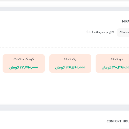
اتاق با صبحانه (BB)
خدمات
دو تخته
یک تخته
کودک با تخت
۳۰,۳۹۰, تومان
۳۴,۵۹۰,۰۰۰ تومان
۲۷,۷۹۰,۰۰۰ تومان