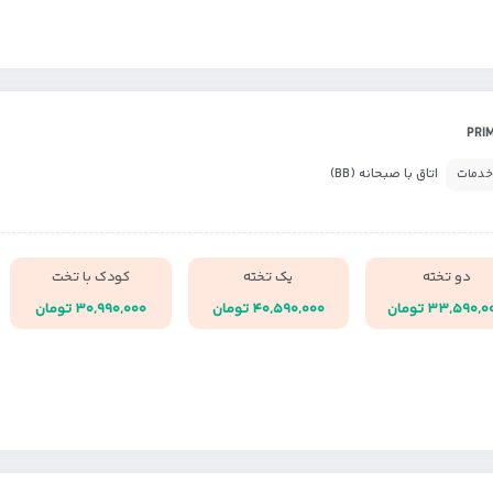
اتاق با صبحانه (BB)
خدمات
دو تخته
یک تخته
کودک با تخت
۳۳,۵۹۰, تومان
۴۰,۵۹۰,۰۰۰ تومان
۳۰,۹۹۰,۰۰۰ تومان