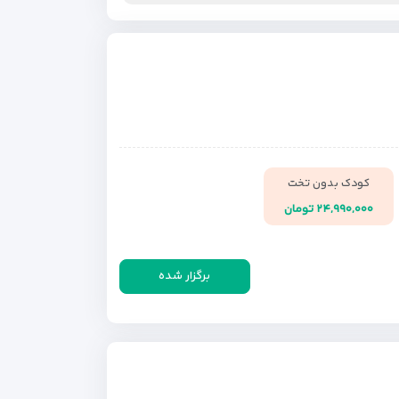
کودک بدون تخت
۲۴,۹۹۰,۰۰۰ تومان
برگزار شده