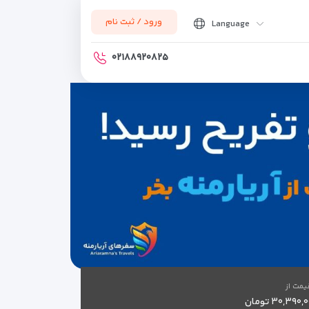
ورود / ثبت نام
Language
۰۲۱۸۸۹۲۰۸۲۵
یمت از
۳۰,۳۹۰ تومان