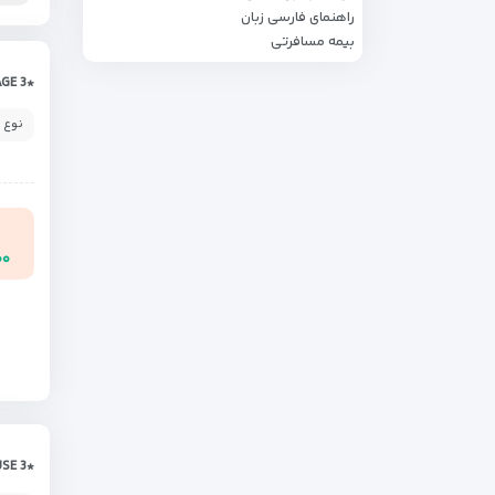
راهنمای فارسی زبان
بیمه مسافرتی
*MIRAGE 3
نوع 
۰۰۰
*COMFORT HOUSE 3