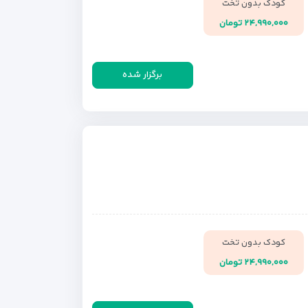
کودک بدون تخت
۲۴,۹۹۰,۰۰۰ تومان
برگزار شده
کودک بدون تخت
۲۴,۹۹۰,۰۰۰ تومان