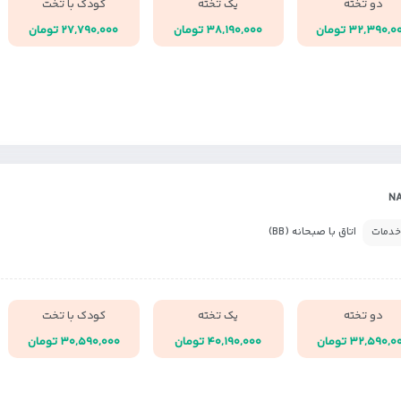
دو تخته
یک تخته
کودک با تخت
۳۲,۳۹۰, تومان
۳۸,۱۹۰,۰۰۰ تومان
۲۷,۷۹۰,۰۰۰ تومان
اتاق با صبحانه (BB)
خدمات
دو تخته
یک تخته
کودک با تخت
۳۲,۵۹۰, تومان
۴۰,۱۹۰,۰۰۰ تومان
۳۰,۵۹۰,۰۰۰ تومان