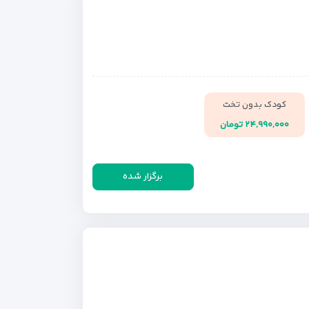
کودک بدون تخت
۲۴,۹۹۰,۰۰۰ تومان
برگزار شده