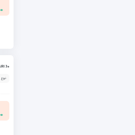
۰۰۰
*NAIRI 3
نوع 
۰۰۰