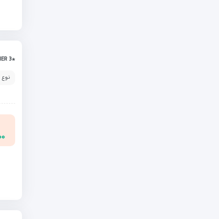
*PRIMER 3
نوع 
۰۰۰