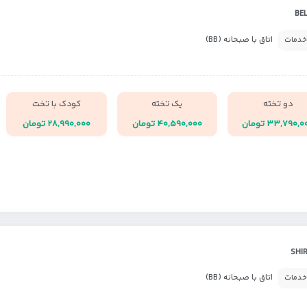
اتاق با صبحانه (BB)
خدمات
دو تخته
یک تخته
کودک با تخت
۳۳,۷۹۰, تومان
۴۰,۵۹۰,۰۰۰ تومان
۲۸,۹۹۰,۰۰۰ تومان
اتاق با صبحانه (BB)
خدمات