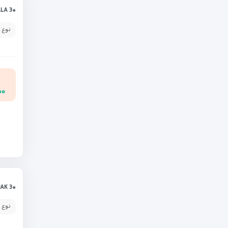
*BELLA 3
نوع 
۰۰۰
*SHIRAK 3
نوع 