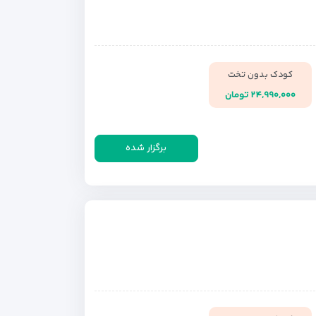
کودک بدون تخت
۲۴,۹۹۰,۰۰۰ تومان
برگزار شده