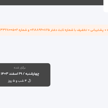
 ۰۲۱۸۸۹۲۰۸۲۵ و شماره ۰۹۳۳۲۸۰۰۵۰۲ در واتساپ و تلگرام در ارتباط باشید.
برگزار شده
چهارشنبه / ۲۹ اسفند ۱۴۰۳
۴ شب و ۵ روز