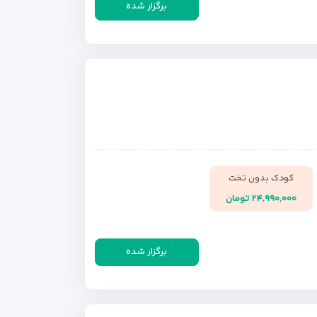
برگزار شده
کودک بدون تخت
۲۴,۹۹۰,۰۰۰ تومان
برگزار شده